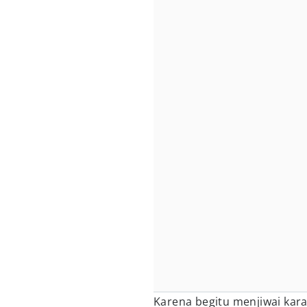
Karena begitu menjiwai karak