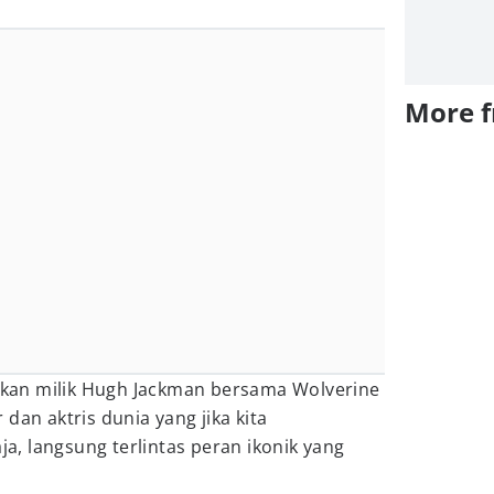
More 
bukan milik Hugh Jackman bersama Wolverine
dan aktris dunia yang jika kita
, langsung terlintas peran ikonik yang