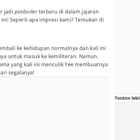
r jadi
potboiler
terbaru di dalam jajaran
 ini! Seperti apa impresi kami? Temukan di
embali ke kehidupan normalnya dan kali ini
ya untuk masuk ke kemiliteran. Namun,
ma yang kali ini menculik Yee membuatnya
ari segalanya!
Tonton lebi