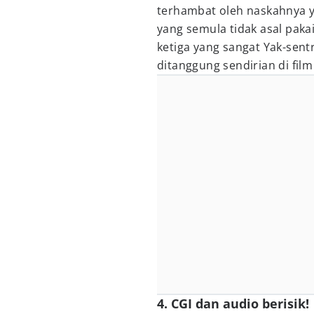
terhambat oleh naskahnya
yang semula tidak asal paka
ketiga yang sangat Yak-sentr
ditanggung sendirian di film 
4. CGI dan audio berisik!