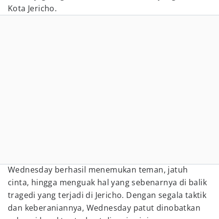
Kota Jericho.
Wednesday berhasil menemukan teman, jatuh
cinta, hingga menguak hal yang sebenarnya di balik
tragedi yang terjadi di Jericho. Dengan segala taktik
dan keberaniannya, Wednesday patut dinobatkan