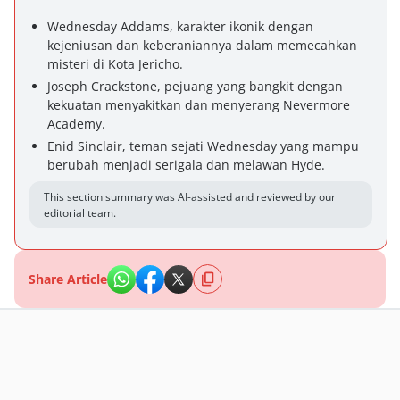
Wednesday Addams, karakter ikonik dengan
kejeniusan dan keberaniannya dalam memecahkan
misteri di Kota Jericho.
Joseph Crackstone, pejuang yang bangkit dengan
kekuatan menyakitkan dan menyerang Nevermore
Academy.
Enid Sinclair, teman sejati Wednesday yang mampu
berubah menjadi serigala dan melawan Hyde.
This section summary was AI-assisted and reviewed by our
editorial team.
Share Article