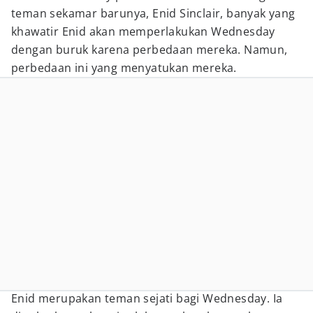
teman sekamar barunya, Enid Sinclair, banyak yang
khawatir Enid akan memperlakukan Wednesday
dengan buruk karena perbedaan mereka. Namun,
perbedaan ini yang menyatukan mereka.
Enid merupakan teman sejati bagi Wednesday. Ia