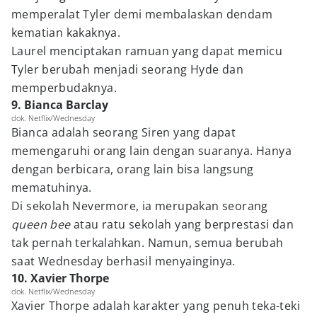
memperalat Tyler demi membalaskan dendam
kematian kakaknya.
Laurel menciptakan ramuan yang dapat memicu
Tyler berubah menjadi seorang Hyde dan
memperbudaknya.
9. Bianca Barclay
dok. Netflix/Wednesday
Bianca adalah seorang Siren yang dapat
memengaruhi orang lain dengan suaranya. Hanya
dengan berbicara, orang lain bisa langsung
mematuhinya.
Di sekolah Nevermore, ia merupakan seorang
queen bee
atau ratu sekolah yang berprestasi dan
tak pernah terkalahkan. Namun, semua berubah
saat Wednesday berhasil menyainginya.
10. Xavier Thorpe
dok. Netflix/Wednesday
Xavier Thorpe adalah karakter yang penuh teka-teki