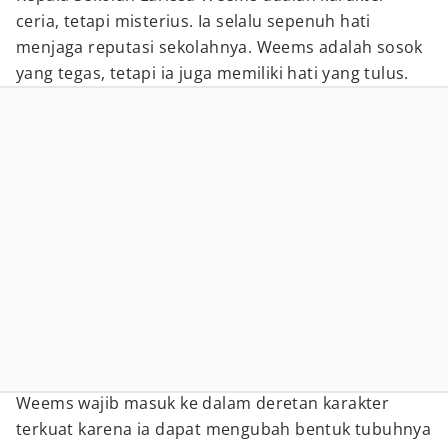
ceria, tetapi misterius. Ia selalu sepenuh hati
menjaga reputasi sekolahnya. Weems adalah sosok
yang tegas, tetapi ia juga memiliki hati yang tulus.
Weems wajib masuk ke dalam deretan karakter
terkuat karena ia dapat mengubah bentuk tubuhnya