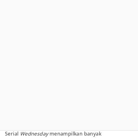
Serial
Wednesday
menampilkan banyak