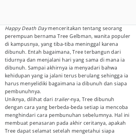
Happy Death Day
menceritakan tentang seorang
perempuan bernama Tree Gelbman, wanita populer
di kampusnya, yang tiba-tiba meninggal karena
dibunuh. Entah bagaimana, Tree terbangun dari
tidurnya dan menjalani hari yang sama di mana ia
dibunuh. Sampai akhirnya ia menyadari bahwa
kehidupan yang ia jalani terus berulang sehingga ia
harus menyelidiki bagaimana ia dibunuh dan siapa
pembunuhnya.
Uniknya, dilihat dari
trailer-
nya, Tree dibunuh
dengan cara yang berbeda-beda setiap ia mencoba
menghindari cara pembunuhan sebelumnya. Hal ini
membuat penasaran pada akhir ceritanya, apakah
Tree dapat selamat setelah mengetahui siapa