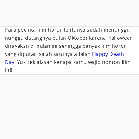
Para pecinta film horor tentunya sudah menunggu-
nunggu datangnya bulan Oktober karena Halloween
dirayakan di bulan ini sehingga banyak film horor
yang diputar, salah satunya adalah
Happy Death
Day
. Yuk cek alasan kenapa kamu wajib nonton film
ini!