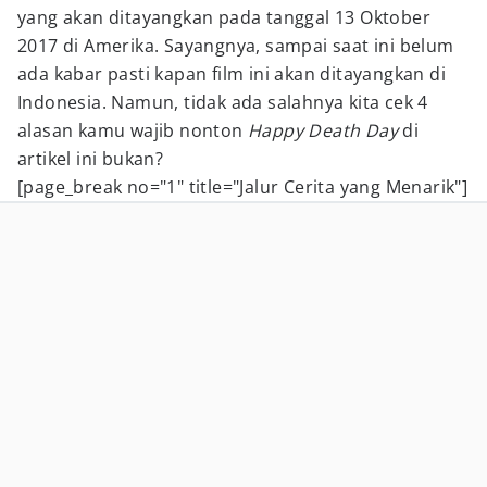
yang akan ditayangkan pada tanggal 13 Oktober
2017 di Amerika. Sayangnya, sampai saat ini belum
ada kabar pasti kapan film ini akan ditayangkan di
Indonesia. Namun, tidak ada salahnya kita cek 4
alasan kamu wajib nonton
Happy Death Day
di
artikel ini bukan?
[page_break no="1" title="Jalur Cerita yang Menarik"]