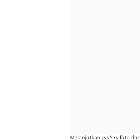
Melanjutkan
gallery
foto dar