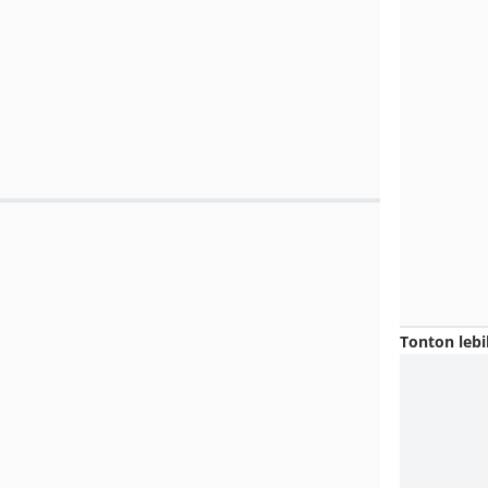
Tonton lebi