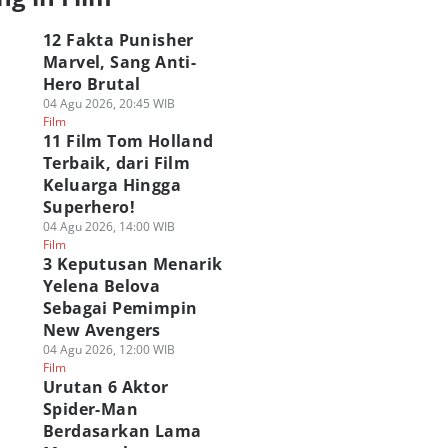
12 Fakta Punisher
Marvel, Sang Anti-
Hero Brutal
04 Agu 2026, 20:45 WIB
Film
11 Film Tom Holland
Terbaik, dari Film
Keluarga Hingga
Superhero!
04 Agu 2026, 14:00 WIB
Film
3 Keputusan Menarik
Yelena Belova
Sebagai Pemimpin
New Avengers
04 Agu 2026, 12:00 WIB
Film
Urutan 6 Aktor
Spider-Man
Berdasarkan Lama