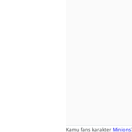
Kamu fans karakter
Minions