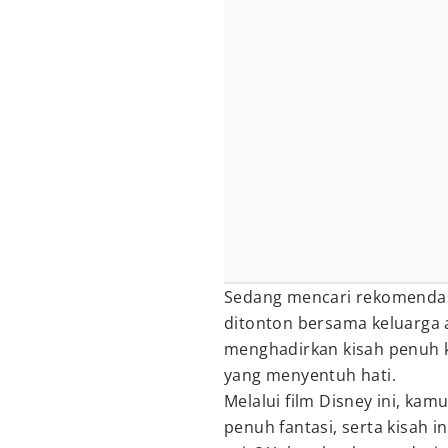
Sedang mencari rekomenda
ditonton bersama keluarga a
menghadirkan kisah penuh k
yang menyentuh hati.
Melalui film Disney ini, ka
penuh fantasi, serta kisah in