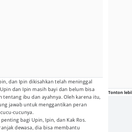
in, dan Ipin dikisahkan telah meninggal
u Upin dan Ipin masih bayi dan belum bisa
Tonton lebi
tentang ibu dan ayahnya. Oleh karena itu,
gung jawab untuk menggantikan peran
cucu-cucunya.
penting bagi Upin, Ipin, dan Kak Ros.
ranjak dewasa, dia bisa membantu