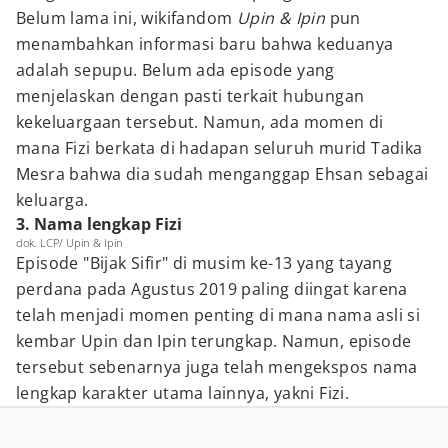
Belum lama ini, wikifandom
Upin & Ipin
pun
menambahkan informasi baru bahwa keduanya
adalah sepupu. Belum ada episode yang
menjelaskan dengan pasti terkait hubungan
kekeluargaan tersebut. Namun, ada momen di
mana Fizi berkata di hadapan seluruh murid Tadika
Mesra bahwa dia sudah menganggap Ehsan sebagai
keluarga.
3. Nama lengkap Fizi
dok. LCP/ Upin & Ipin
Episode "Bijak Sifir" di musim ke-13 yang tayang
perdana pada Agustus 2019 paling diingat karena
telah menjadi momen penting di mana nama asli si
kembar Upin dan Ipin terungkap. Namun, episode
tersebut sebenarnya juga telah mengekspos nama
lengkap karakter utama lainnya, yakni Fizi.