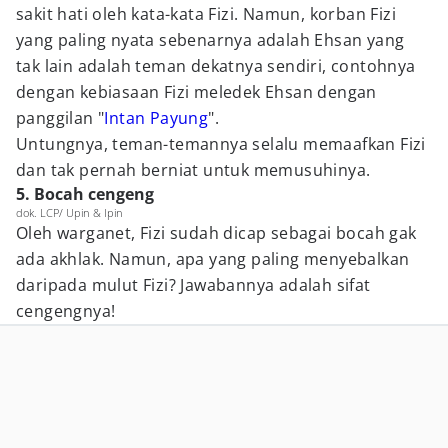
sakit hati oleh kata-kata Fizi. Namun, korban Fizi
yang paling nyata sebenarnya adalah Ehsan yang
tak lain adalah teman dekatnya sendiri, contohnya
dengan kebiasaan Fizi meledek Ehsan dengan
panggilan "
Intan Payung
".
Untungnya, teman-temannya selalu memaafkan Fizi
dan tak pernah berniat untuk memusuhinya.
5. Bocah cengeng
dok. LCP/ Upin & Ipin
Oleh warganet, Fizi sudah dicap sebagai bocah gak
ada akhlak. Namun, apa yang paling menyebalkan
daripada mulut Fizi? Jawabannya adalah sifat
cengengnya!