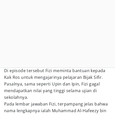
Di episode tersebut Fizi meminta bantuan kepada
Kak Ros untuk mengajarinya pelajaran Bijak Sifir.
Pasalnya, sama seperti Upin dan Ipin, Fizi gagal
mendapatkan nilai yang tinggi selama ujian di
sekolahnya.
Pada lembar jawaban Fizi, terpampang jelas bahwa
nama lengkapnya ialah Muhammad Al-Hafeezy bin