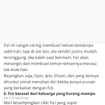
Fizi ini sangat sering membuat teman-temannya
sakit hati, tapi di sisi lain, dia sendiri justru mudah
tersinggung. Jika kalah saat bermain, Fizi akan
menangis dan membuat teman-temannya merasa
tak enak hati.
Bayangkan saja, Upin, Ipin, Ehsan, dan yang lainnya
dituntut untuk menahan diri ketika punya urusan
yang berkaitan dengan Fizi.
6. Fizi berasal dari keluarga yang kurang mampu
dok. LCP/ Upin & Ipin
Mari kesampingkan sifat Fizi yang super