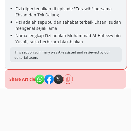
Fizi diperkenalkan di episode "Terawih" bersama
Ehsan dan Tok Dalang
Fizi adalah sepupu dan sahabat terbaik Ehsan, sudah
mengenal sejak lama
Nama lengkap Fizi adalah Muhammad Al-Hafeezy bin
Yusoff, suka berbicara blak-blakan
This section summary was AI-assisted and reviewed by our
editorial team.
Share Article