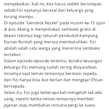
menyebalkan. Kali ini, kita harus sedikit bersimpati,
sebab Fizi nyatanya berasal dari keluarga yang
kurang mampu.
Di episode "Gerobok Rezeki" pada musim ke-15
Upin
& Ipin,
Abang Iz menyediakan sembako gratis di
depan tokonya bagi seluruh penduduk Kampung
Durian Runtuh yang merasa membutuhkan. Fizi
adalah salah satu warga yang menerima sembako
tersebut.
Dalam episode-episode tertentu, kondisi keuangan
keluarga Fizi memang sudah sering diisyaratkan,
misalnya saat teman-temannya bermain sepeda,
dan Fizi hanya bisa ikut berlari dan mengejar Ehsan
bersepada.
Selain itu, Fizi juga beberapa kali mengeluh tak ada
uang, seperti ketika teman-temannya membeli
jajanan atau membahas rencana pergi ke suatu