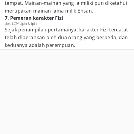
tempat. Mainan-mainan yang ia miliki pun diketahui
merupakan mainan lama milik Ehsan.
7. Pemeran karakter Fizi
dok. LCP/ Upin & Ipin
Sejak penampilan pertamanya, karakter Fizi tercatat
telah diperankan oleh dua orang yang berbeda, dan
keduanya adalah perempuan.