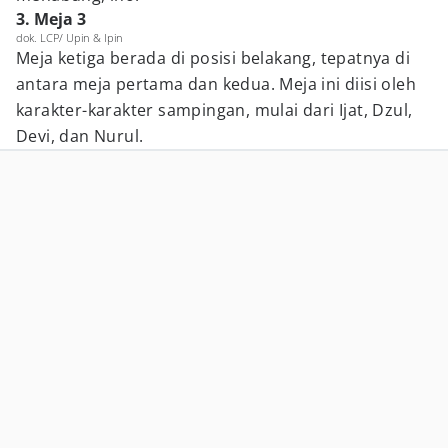
3. Meja 3
dok. LCP/ Upin & Ipin
Meja ketiga berada di posisi belakang, tepatnya di
antara meja pertama dan kedua. Meja ini diisi oleh
karakter-karakter sampingan, mulai dari Ijat, Dzul,
Devi, dan Nurul.