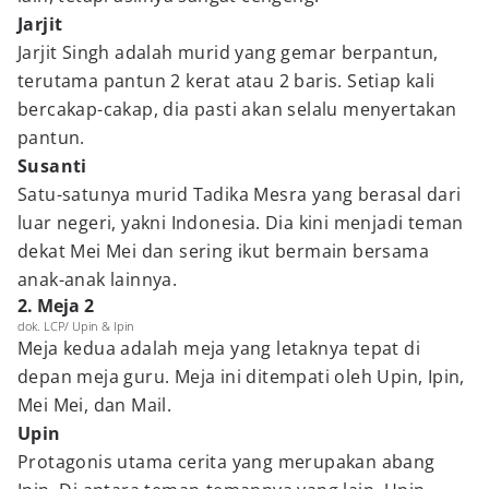
Jarjit
Jarjit Singh adalah murid yang gemar berpantun,
terutama pantun 2 kerat atau 2 baris. Setiap kali
bercakap-cakap, dia pasti akan selalu menyertakan
pantun.
Susanti
Satu-satunya murid Tadika Mesra yang berasal dari
luar negeri, yakni Indonesia. Dia kini menjadi teman
dekat Mei Mei dan sering ikut bermain bersama
anak-anak lainnya.
2. Meja 2
dok. LCP/ Upin & Ipin
Meja kedua adalah meja yang letaknya tepat di
depan meja guru. Meja ini ditempati oleh Upin, Ipin,
Mei Mei, dan Mail.
Upin
Protagonis utama cerita yang merupakan abang