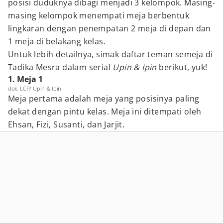
posisi duduknya dibagi menjadi 3 kelompok. Masing-
masing kelompok menempati meja berbentuk
lingkaran dengan penempatan 2 meja di depan dan
1 meja di belakang kelas.
Untuk lebih detailnya, simak daftar teman semeja di
Tadika Mesra dalam serial
Upin & Ipin
berikut, yuk!
1. Meja 1
dok. LCP/ Upin & Ipin
Meja pertama adalah meja yang posisinya paling
dekat dengan pintu kelas. Meja ini ditempati oleh
Ehsan, Fizi, Susanti, dan Jarjit.