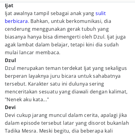
Ijat
Ijat awalnya tampil sebagai anak yang
sulit
berbicara
. Bahkan, untuk berkomunikasi, dia
cenderung menggunakan gerak tubuh yang
biasanya hanya bisa dimengerti oleh Dzul. Ijat juga
agak lambat dalam belajar, tetapi kini dia sudah
mulai lancar membaca.
Dzul
Dzul merupakan teman terdekat Ijat yang sekaligus
berperan layaknya juru bicara untuk sahabatnya
tersebut. Karakter satu ini dulunya sering
menceritakan sesuatu yang diawali dengan kalimat,
"Nenek aku kata..."
Devi
Devi cukup jarang muncul dalam cerita, apalagi jika
dalam episode tersebut latar yang disorot bukanlah
Tadika Mesra. Meski begitu, dia beberapa kali