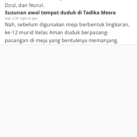
Dzul, dan Nurul.
Susunan awal tempat duduk di Tadika Mesra
dok. LCP/ Upin & Ipin
Nah, sebelum digunakan meja berbentuk lingkaran,
ke-12 murid Kelas Aman duduk berpasang-
pasangan di meja yang bentuknya memanjang.