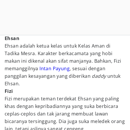
Ehsan
Ehsan adalah ketua kelas untuk Kelas Aman di
Tadika Mesra. Karakter berkacamata yang hobi
makan ini dikenal akan sifat manjanya. Bahkan, Fizi
memanggilnya
Intan Payung
, sesuai dengan
panggilan kesayangan yang diberikan
daddy
untuk
Ehsan.
Fizi
Fizi merupakan teman terdekat Ehsan yang paling
khas dengan kepribadiannya yang suka berbicara
ceplas-ceplos dan tak jarang membuat lawan
bicaranya tersinggung. Dia juga suka meledek orang
lain, tetapi aslinya sangat cengeng.