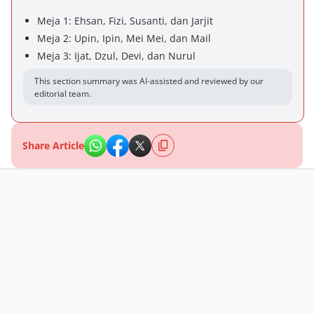
Meja 1: Ehsan, Fizi, Susanti, dan Jarjit
Meja 2: Upin, Ipin, Mei Mei, dan Mail
Meja 3: Ijat, Dzul, Devi, dan Nurul
This section summary was AI-assisted and reviewed by our
editorial team.
Share Article