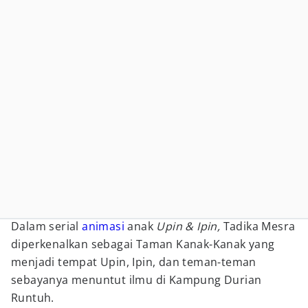
Dalam serial
animasi
anak
Upin & Ipin,
Tadika Mesra
diperkenalkan sebagai Taman Kanak-Kanak yang
menjadi tempat Upin, Ipin, dan teman-teman
sebayanya menuntut ilmu di Kampung Durian
Runtuh.