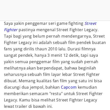
Saya yakin penggemar seri game fighting
Street
Fighter
pastinya mengenal Street Fighter Legacy.
Tapi bagi yang belum pernah mendengarnya, Street
Fighter Legacy ini adalah sebuah film pendek buatan
fans yang dirilis thaun 2010 lalu. Durasi filmnya
sangat pendek, hanya 3 menit 12 detik, tapi saya
yakin semua penggemar film yang sudah pernah
melihatnya akan berpendapat, bahwa beginilah
seharusnya sebuah film layar lebar Street Fighter
dibuat. Memang kualitas fan film yang satu ini bisa
diacungi dua jempol, bahkan
Capcom
kemudian
memberikan semacam "restu" untuk Street Fighter
Legacy. Kamu bisa melihat Street Fighter Legacy
lewat trailer di bawah ini.