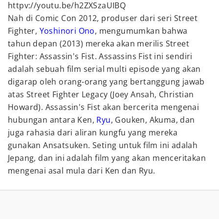
httpv://youtu.be/h2ZXSzaUIBQ
Nah di Comic Con 2012, produser dari seri Street
Fighter,
Yoshinori Ono
, mengumumkan bahwa
tahun depan (2013) mereka akan merilis Street
Fighter: Assassin's Fist. Assassins Fist ini sendiri
adalah sebuah film serial multi episode yang akan
digarap oleh orang-orang yang bertanggung jawab
atas Street Fighter Legacy (Joey Ansah, Christian
Howard). Assassin's Fist akan bercerita mengenai
hubungan antara Ken,
Ryu
, Gouken, Akuma, dan
juga rahasia dari aliran kungfu yang mereka
gunakan Ansatsuken. Seting untuk film ini adalah
Jepang, dan ini adalah film yang akan menceritakan
mengenai asal mula dari Ken dan Ryu.