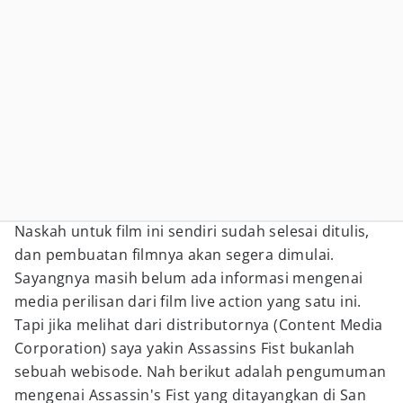
Naskah untuk film ini sendiri sudah selesai ditulis,
dan pembuatan filmnya akan segera dimulai.
Sayangnya masih belum ada informasi mengenai
media perilisan dari film live action yang satu ini.
Tapi jika melihat dari distributornya (Content Media
Corporation) saya yakin Assassins Fist bukanlah
sebuah webisode. Nah berikut adalah pengumuman
mengenai Assassin's Fist yang ditayangkan di San