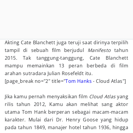
Akting Cate Blanchett juga teruji saat dirinya terpilih
tampil di sebuah film berjudul
Manifesto
tahun
2015. Tak tanggung-tanggung, Cate Blanchett
mampu memainkan 13 peran berbeda di film
arahan sutradara Julian Rosefeldt itu.
[page_break no="2" title="
Tom Hanks
- Cloud Atlas"]
Jika kamu pernah menyaksikan film
Cloud Atlas
yang
rilis tahun 2012, Kamu akan melihat sang aktor
utama Tom Hank berperan sebagai macam-macam
karakter. Mulai dari Dr. Henry Goose yang hidup
pada tahun 1849, manajer hotel tahun 1936, hingga