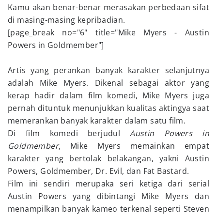
Kamu akan benar-benar merasakan perbedaan sifat
di masing-masing kepribadian.
[page_break no="6" title="Mike Myers - Austin
Powers in Goldmember"]
Artis yang perankan banyak karakter selanjutnya
adalah Mike Myers. Dikenal sebagai aktor yang
kerap hadir dalam film komedi, Mike Myers juga
pernah dituntuk menunjukkan kualitas aktingya saat
memerankan banyak karakter dalam satu film.
Di film komedi berjudul
Austin Powers in
Goldmember
, Mike Myers memainkan empat
karakter yang bertolak belakangan, yakni Austin
Powers, Goldmember, Dr. Evil, dan Fat Bastard.
Film ini sendiri merupaka seri ketiga dari serial
Austin Powers yang dibintangi Mike Myers dan
menampilkan banyak kameo terkenal seperti Steven