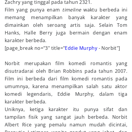
Zachry yang tinggal pada tahun 2321.
Film yang punya enam
timeline
waktu berbeda ini
memang menampilkan banyak karakter yang
dimainkan oleh seroang artis saja. Selain Tom
Hanks, Halle Berry juga bermain dengan enam
karakter berbeda.
[page_break no="3" title="
Eddie Murphy
- Norbit"]
Norbit merupakan film komedi romantis yang
disutradarai oleh Brian Robbins pada tahun 2007.
Film ini berbeda dari film komedi romantis pada
umumnya, karena menampilkan salah satu aktor
komedi legendaris, Eddie Murphy, dalam tiga
karakter berbeda.
Uniknya, ketiga karakter itu punya sifat dan
tampilan fisik yang sangat jauh berbeda. Norbit
Albert Rice yang pemalu namun mudah dicintai,