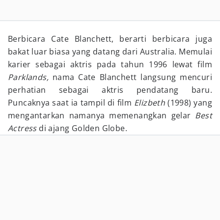
Berbicara Cate Blanchett, berarti berbicara juga
bakat luar biasa yang datang dari Australia. Memulai
karier sebagai aktris pada tahun 1996 lewat film
Parklands,
nama Cate Blanchett langsung mencuri
perhatian sebagai aktris pendatang baru.
Puncaknya saat ia tampil di film
Elizbeth
(1998) yang
mengantarkan namanya memenangkan gelar
Best
Actress
di ajang Golden Globe.