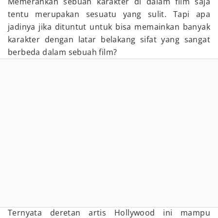
Memerankan sebuah karakter di dalam film saja
tentu merupakan sesuatu yang sulit. Tapi apa
jadinya jika dituntut untuk bisa memainkan banyak
karakter dengan latar belakang sifat yang sangat
berbeda dalam sebuah film?
Ternyata deretan artis Hollywood ini mampu