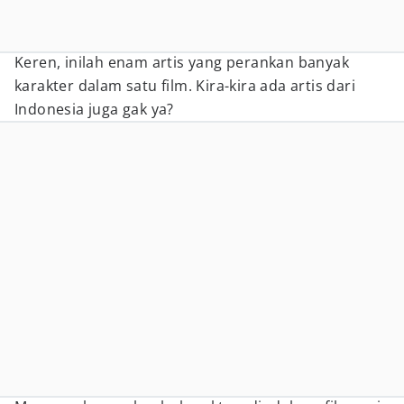
Keren, inilah enam artis yang perankan banyak
karakter dalam satu film. Kira-kira ada artis dari
Indonesia juga gak ya?