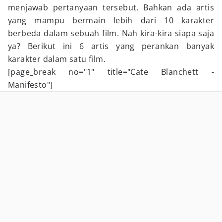
menjawab pertanyaan tersebut. Bahkan ada artis
yang mampu bermain lebih dari 10 karakter
berbeda dalam sebuah film. Nah kira-kira siapa saja
ya? Berikut ini 6 artis yang perankan banyak
karakter dalam satu film.
[page_break no="1" title="Cate Blanchett -
Manifesto"]