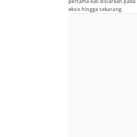
pertama kali disiarkan pada
eksis hingga sekarang.