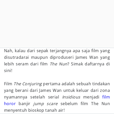
Nah, kalau dari sepak terjangnya apa saja film yang
disutradarai maupun diproduseri James Wan yang
lebih seram dari film
The Nun
? Simak daftarnya di
sini!
Film
The Conjuring
pertama adalah sebuah tindakan
yang berani dari James Wan untuk keluar dari zona
nyamannya setelah serial
Insidious
menjadi
film
horor
banjir
jump scare
sebelum film The Nun
menyentuh bioskop tanah air!