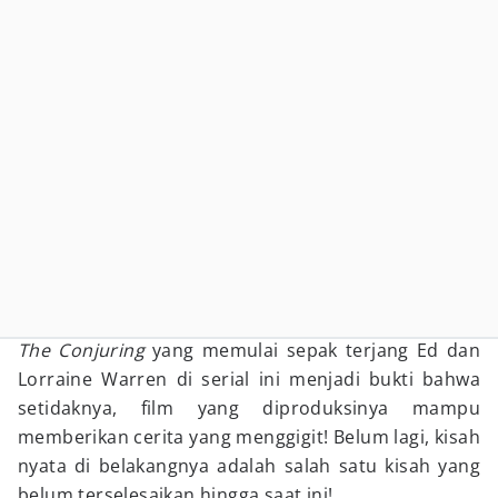
The Conjuring
yang memulai sepak terjang Ed dan
Lorraine Warren di serial ini menjadi bukti bahwa
setidaknya, film yang diproduksinya mampu
memberikan cerita yang menggigit! Belum lagi, kisah
nyata di belakangnya adalah salah satu kisah yang
belum terselesaikan hingga saat ini!