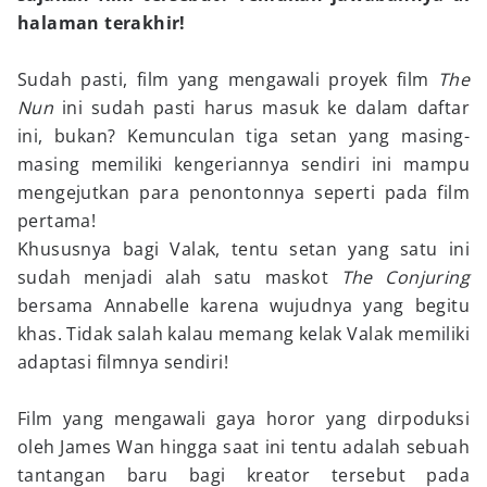
halaman terakhir!
Sudah pasti, film yang mengawali proyek film
The
Nun
ini sudah pasti harus masuk ke dalam daftar
ini, bukan? Kemunculan tiga setan yang masing-
masing memiliki kengeriannya sendiri ini mampu
mengejutkan para penontonnya seperti pada film
pertama!
Khususnya bagi Valak, tentu setan yang satu ini
sudah menjadi alah satu maskot
The Conjuring
bersama Annabelle karena wujudnya yang begitu
khas. Tidak salah kalau memang kelak Valak memiliki
adaptasi filmnya sendiri!
Film yang mengawali gaya horor yang dirpoduksi
oleh James Wan hingga saat ini tentu adalah sebuah
tantangan baru bagi kreator tersebut pada