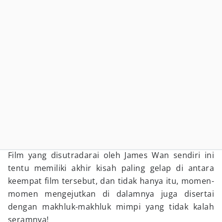
Film yang disutradarai oleh James Wan sendiri ini
tentu memiliki akhir kisah paling gelap di antara
keempat film tersebut, dan tidak hanya itu, momen-
momen mengejutkan di dalamnya juga disertai
dengan makhluk-makhluk mimpi yang tidak kalah
seramnya!