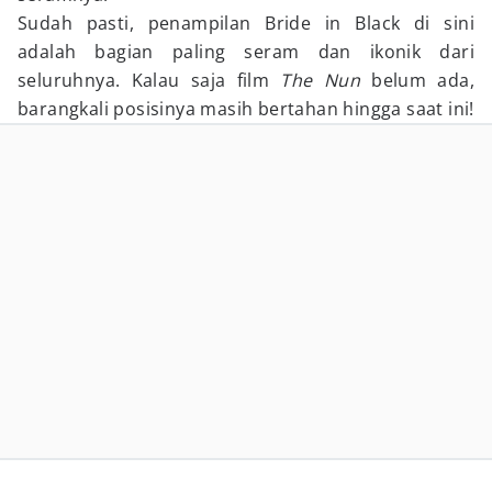
Sudah pasti, penampilan Bride in Black di sini
adalah bagian paling seram dan ikonik dari
seluruhnya. Kalau saja film
The Nun
belum ada,
barangkali posisinya masih bertahan hingga saat ini!