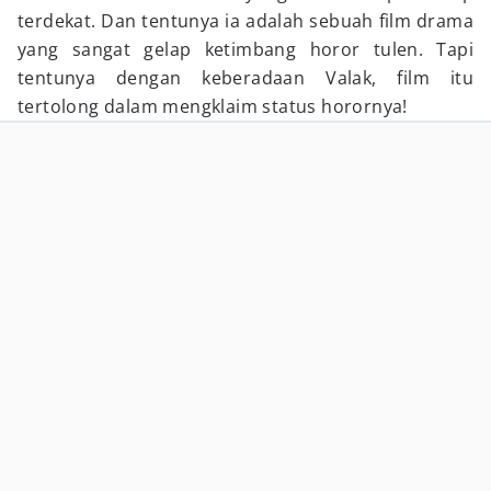
terdekat. Dan tentunya ia adalah sebuah film drama
yang sangat gelap ketimbang horor tulen. Tapi
tentunya dengan keberadaan Valak, film itu
tertolong dalam mengklaim status horornya!