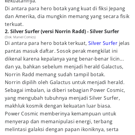
kekuatannya.
Di antara para hero botak yang kuat di fiksi Jepang
dan Amerika, dia mungkin memang yang secara fisik
terkuat.
2. Silver Surfer (versi Norrin Radd) - Silver Surfer
(Dok. Marvel Comics)
Di antara para hero botak terkuat,
Silver Surfer
jelas
pantas masuk daftar. Sosok perak mengkilat ini
dikenal karena kepalanya yang benar-benar licin...
dan ya, bahkan sebelum menjadi herald Galactus,
Norrin Radd memang sudah tampil botak.
Norrin dipilih oleh Galactus untuk menjadi herald.
Sebagai imbalan, ia diberi sebagian Power Cosmic,
yang mengubah tubuhnya menjadi Silver Surfer,
makhluk kosmik dengan kekuatan luar biasa.
Power Cosmic memberinya kemampuan untuk
menyerap dan memanipulasi energi, terbang
melintasi galaksi dengan papan ikoniknya, serta