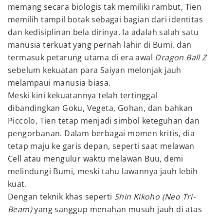
memang secara biologis tak memiliki rambut, Tien
memilih tampil botak sebagai bagian dari identitas
dan kedisiplinan bela dirinya. Ia adalah salah satu
manusia terkuat yang pernah lahir di Bumi, dan
termasuk petarung utama di era awal
Dragon Ball Z
sebelum kekuatan para Saiyan melonjak jauh
melampaui manusia biasa.
Meski kini kekuatannya telah tertinggal
dibandingkan Goku, Vegeta, Gohan, dan bahkan
Piccolo, Tien tetap menjadi simbol keteguhan dan
pengorbanan. Dalam berbagai momen kritis, dia
tetap maju ke garis depan, seperti saat melawan
Cell atau mengulur waktu melawan Buu, demi
melindungi Bumi, meski tahu lawannya jauh lebih
kuat.
Dengan teknik khas seperti
Shin Kikoho (Neo Tri-
Beam)
yang sanggup menahan musuh jauh di atas