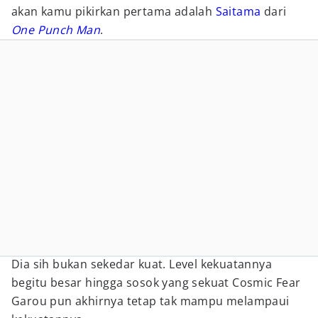
akan kamu pikirkan pertama adalah
Saitama
dari
One Punch Man
.
Dia sih bukan sekedar kuat. Level kekuatannya
begitu besar hingga sosok yang sekuat Cosmic Fear
Garou pun akhirnya tetap tak mampu melampaui