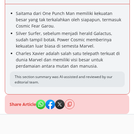
Saitama dari One Punch Man memiliki kekuatan
besar yang tak terkalahkan oleh siapapun, termasuk
Cosmic Fear Garou.
Silver Surfer, sebelum menjadi herald Galactus,
sudah tampil botak. Power Cosmic memberinya
kekuatan luar biasa di semesta Marvel.
Charles Xavier adalah salah satu telepath terkuat di
dunia Marvel dan memiliki visi besar untuk
perdamaian antara mutan dan manusia.
This section summary was AI-assisted and reviewed by our
editorial team.
Share Article