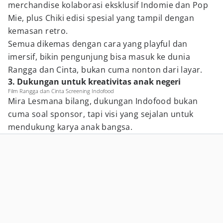
merchandise kolaborasi eksklusif Indomie dan Pop
Mie, plus Chiki edisi spesial yang tampil dengan
kemasan retro.
Semua dikemas dengan cara yang playful dan
imersif, bikin pengunjung bisa masuk ke dunia
Rangga dan Cinta, bukan cuma nonton dari layar.
3. Dukungan untuk kreativitas anak negeri
Film Rangga dan Cinta Screening Indofood
Mira Lesmana bilang, dukungan Indofood bukan
cuma soal sponsor, tapi visi yang sejalan untuk
mendukung karya anak bangsa.