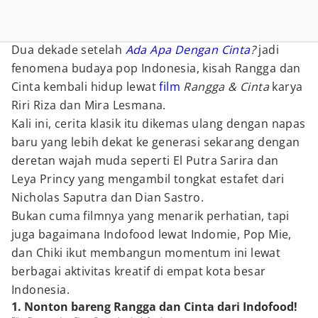
Dua dekade setelah
Ada Apa Dengan Cinta
?
jadi
fenomena budaya pop Indonesia, kisah Rangga dan
Cinta kembali hidup lewat
film
Rangga & Cinta
karya
Riri Riza dan Mira Lesmana.
Kali ini, cerita klasik itu dikemas ulang dengan napas
baru yang lebih dekat ke generasi sekarang dengan
deretan wajah muda seperti El Putra Sarira dan
Leya Princy yang mengambil tongkat estafet dari
Nicholas Saputra dan Dian Sastro.
Bukan cuma filmnya yang menarik perhatian, tapi
juga bagaimana Indofood lewat Indomie, Pop Mie,
dan Chiki ikut membangun momentum ini lewat
berbagai aktivitas kreatif di empat kota besar
Indonesia.
1. Nonton bareng Rangga dan Cinta dari Indofood!