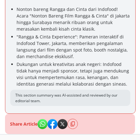
Nonton bareng Rangga dan Cinta dari Indofood!
Acara "Nonton Bareng Film Rangga & Cinta" di Jakarta
hingga Surabaya menarik ribuan orang untuk
merasakan kembali kisah cinta klasik.
"Rangga & Cinta Experience": Pameran interaktif di
Indofood Tower, Jakarta, memberikan pengalaman
langsung dari film dengan spot foto, booth nostalgia,
dan merchandise eksklusif.
Dukungan untuk kreativitas anak negeri: Indofood
tidak hanya menjadi sponsor, tetapi juga mendukung
visi untuk mempertemukan rasa, kenangan, dan
identitas generasi melalui kolaborasi dengan sineas.
This section summary was AI-assisted and reviewed by our
editorial team.
Share Article