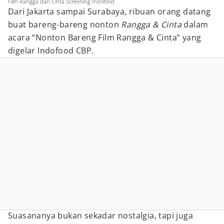
Film Rangga dan Cinta Screening Indofood
Dari Jakarta sampai Surabaya, ribuan orang datang
buat bareng-bareng nonton
Rangga & Cinta
dalam
acara “Nonton Bareng Film Rangga & Cinta” yang
digelar Indofood CBP.
Suasananya bukan sekadar nostalgia, tapi juga