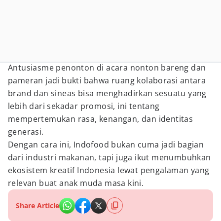
Antusiasme penonton di acara nonton bareng dan
pameran jadi bukti bahwa ruang kolaborasi antara
brand dan sineas bisa menghadirkan sesuatu yang
lebih dari sekadar promosi, ini tentang
mempertemukan rasa, kenangan, dan identitas
generasi.
Dengan cara ini, Indofood bukan cuma jadi bagian
dari industri makanan, tapi juga ikut menumbuhkan
ekosistem kreatif Indonesia lewat pengalaman yang
relevan buat anak muda masa kini.
Share Article