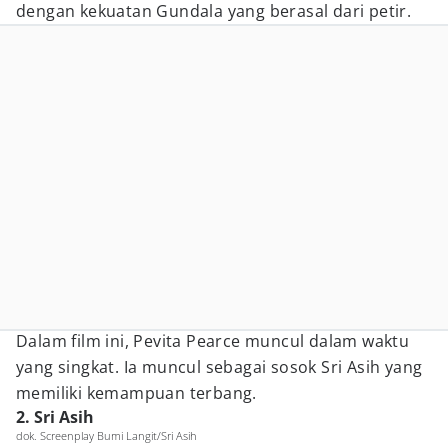
dengan kekuatan Gundala yang berasal dari petir.
Dalam film ini, Pevita Pearce muncul dalam waktu
yang singkat. Ia muncul sebagai sosok Sri Asih yang
memiliki kemampuan terbang.
2. Sri Asih
dok. Screenplay Bumi Langit/Sri Asih