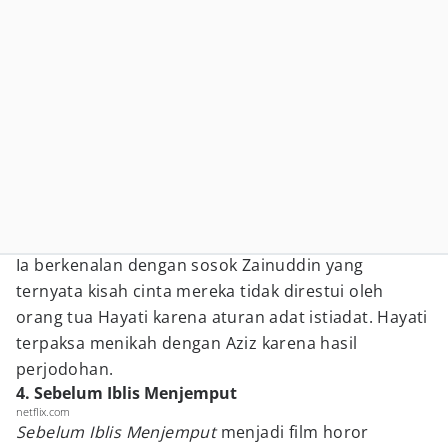
Ia berkenalan dengan sosok Zainuddin yang
ternyata kisah cinta mereka tidak direstui oleh
orang tua Hayati karena aturan adat istiadat. Hayati
terpaksa menikah dengan Aziz karena hasil
perjodohan.
4. Sebelum Iblis Menjemput
netflix.com
Sebelum Iblis Menjemput
menjadi film horor