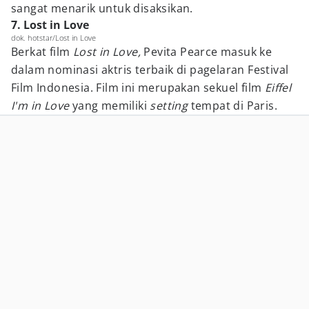
sangat menarik untuk disaksikan.
7. Lost in Love
dok. hotstar/Lost in Love
Berkat film
Lost in Love,
Pevita Pearce masuk ke
dalam nominasi aktris terbaik di pagelaran Festival
Film Indonesia. Film ini merupakan sekuel film
Eiffel
I'm in Love
yang memiliki
setting
tempat di Paris.