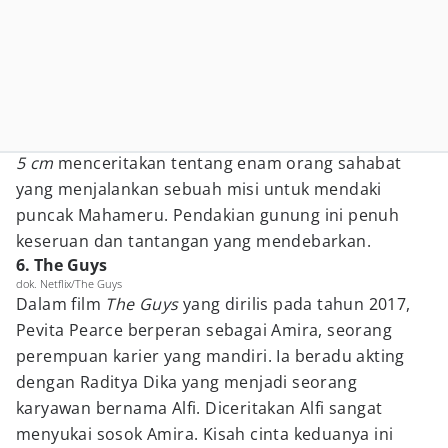
5 cm
menceritakan tentang enam orang sahabat
yang menjalankan sebuah misi untuk mendaki
puncak Mahameru. Pendakian gunung ini penuh
keseruan dan tantangan yang mendebarkan.
6. The Guys
dok. Netflix/The Guys
Dalam film
The Guys
yang dirilis pada tahun 2017,
Pevita Pearce berperan sebagai Amira, seorang
perempuan karier yang mandiri. Ia beradu akting
dengan Raditya Dika yang menjadi seorang
karyawan bernama Alfi. Diceritakan Alfi sangat
menyukai sosok Amira. Kisah cinta keduanya ini