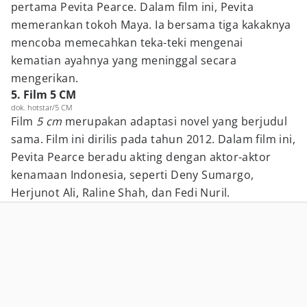
pertama Pevita Pearce. Dalam film ini, Pevita
memerankan tokoh Maya. Ia bersama tiga kakaknya
mencoba memecahkan teka-teki mengenai
kematian ayahnya yang meninggal secara
mengerikan.
5. Film 5 CM
dok. hotstar/5 CM
Film
5 cm
merupakan adaptasi novel yang berjudul
sama. Film ini dirilis pada tahun 2012. Dalam film ini,
Pevita Pearce beradu akting dengan aktor-aktor
kenamaan Indonesia, seperti Deny Sumargo,
Herjunot Ali, Raline Shah, dan Fedi Nuril.