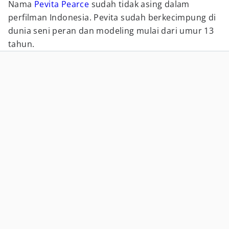
Nama
Pevita Pearce
sudah tidak asing dalam
perfilman Indonesia. Pevita sudah berkecimpung di
dunia seni peran dan modeling mulai dari umur 13
tahun.