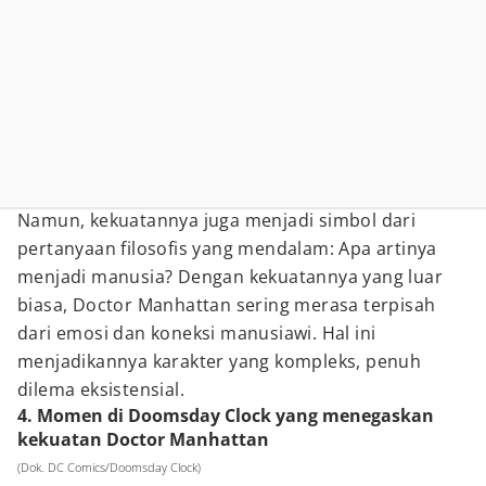
Namun, kekuatannya juga menjadi simbol dari
pertanyaan filosofis yang mendalam: Apa artinya
menjadi manusia? Dengan kekuatannya yang luar
biasa, Doctor Manhattan sering merasa terpisah
dari emosi dan koneksi manusiawi. Hal ini
menjadikannya karakter yang kompleks, penuh
dilema eksistensial.
4. Momen di Doomsday Clock yang menegaskan
kekuatan Doctor Manhattan
(Dok. DC Comics/Doomsday Clock)