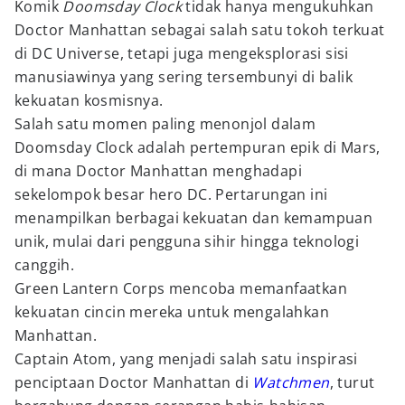
Komik
Doomsday Clock
tidak hanya mengukuhkan
Doctor Manhattan sebagai salah satu tokoh terkuat
di DC Universe, tetapi juga mengeksplorasi sisi
manusiawinya yang sering tersembunyi di balik
kekuatan kosmisnya.
Salah satu momen paling menonjol dalam
Doomsday Clock adalah pertempuran epik di Mars,
di mana Doctor Manhattan menghadapi
sekelompok besar hero DC. Pertarungan ini
menampilkan berbagai kekuatan dan kemampuan
unik, mulai dari pengguna sihir hingga teknologi
canggih.
Green Lantern Corps mencoba memanfaatkan
kekuatan cincin mereka untuk mengalahkan
Manhattan.
Captain Atom, yang menjadi salah satu inspirasi
penciptaan Doctor Manhattan di
Watchmen
, turut