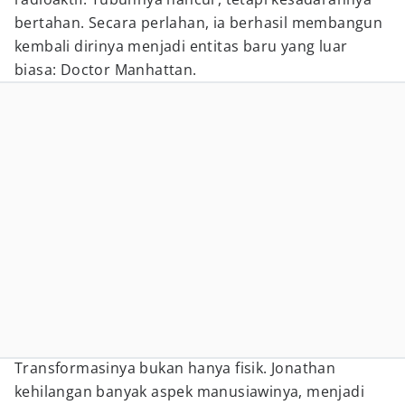
bertahan. Secara perlahan, ia berhasil membangun
kembali dirinya menjadi entitas baru yang luar
biasa: Doctor Manhattan.
Transformasinya bukan hanya fisik. Jonathan
kehilangan banyak aspek manusiawinya, menjadi