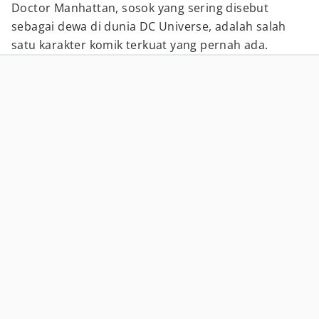
Doctor Manhattan, sosok yang sering disebut
sebagai dewa di dunia DC Universe, adalah salah
satu karakter komik terkuat yang pernah ada.