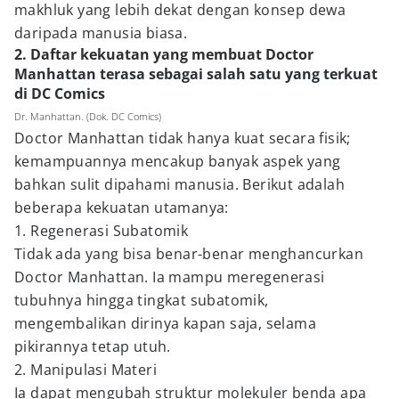
makhluk yang lebih dekat dengan konsep dewa
daripada manusia biasa.
2. Daftar kekuatan yang membuat Doctor
Manhattan terasa sebagai salah satu yang terkuat
di DC Comics
Dr. Manhattan. (Dok. DC Comics)
Doctor Manhattan tidak hanya kuat secara fisik;
kemampuannya mencakup banyak aspek yang
bahkan sulit dipahami manusia. Berikut adalah
beberapa kekuatan utamanya:
1. Regenerasi Subatomik
Tidak ada yang bisa benar-benar menghancurkan
Doctor Manhattan. Ia mampu meregenerasi
tubuhnya hingga tingkat subatomik,
mengembalikan dirinya kapan saja, selama
pikirannya tetap utuh.
2. Manipulasi Materi
Ia dapat mengubah struktur molekuler benda apa