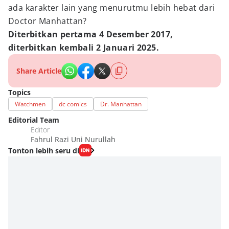
ada karakter lain yang menurutmu lebih hebat dari
Doctor Manhattan?
Diterbitkan pertama 4 Desember 2017,
diterbitkan kembali 2 Januari 2025.
Share Article
Topics
Watchmen
dc comics
Dr. Manhattan
Editorial Team
Editor
Fahrul Razi Uni Nurullah
Tonton lebih seru di