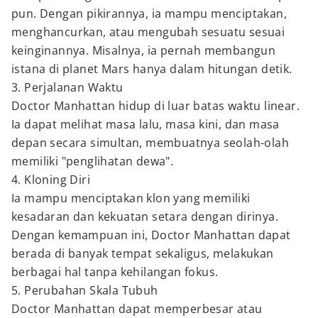
pun. Dengan pikirannya, ia mampu menciptakan,
menghancurkan, atau mengubah sesuatu sesuai
keinginannya. Misalnya, ia pernah membangun
istana di planet Mars hanya dalam hitungan detik.
3. Perjalanan Waktu
Doctor Manhattan hidup di luar batas waktu linear.
Ia dapat melihat masa lalu, masa kini, dan masa
depan secara simultan, membuatnya seolah-olah
memiliki "penglihatan dewa".
4. Kloning Diri
Ia mampu menciptakan klon yang memiliki
kesadaran dan kekuatan setara dengan dirinya.
Dengan kemampuan ini, Doctor Manhattan dapat
berada di banyak tempat sekaligus, melakukan
berbagai hal tanpa kehilangan fokus.
5. Perubahan Skala Tubuh
Doctor Manhattan dapat memperbesar atau