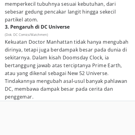
memperkecil tubuhnya sesuai kebutuhan, dari
sebesar gedung pencakar langit hingga sekecil
partikel atom.
3. Pengaruh di DC Universe
(Dok. DC Comics/Watchmen)
Kekuatan Doctor Manhattan tidak hanya mengubah
dirinya, tetapi juga berdampak besar pada dunia di
sekitarnya. Dalam kisah Doomsday Clock, ia
bertanggung jawab atas terciptanya Prime Earth,
atau yang dikenal sebagai New 52 Universe.
Tindakannya mengubah asal-usul banyak pahlawan
DC, membawa dampak besar pada cerita dan
penggemar.