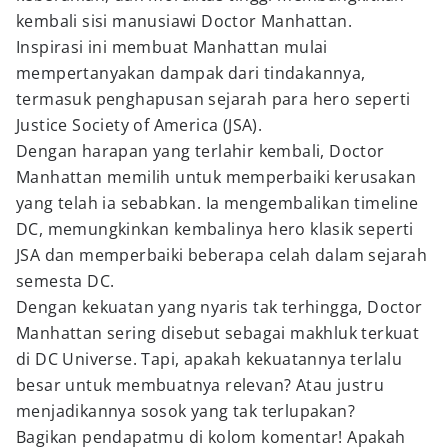
kembali sisi manusiawi Doctor Manhattan.
Inspirasi ini membuat Manhattan mulai
mempertanyakan dampak dari tindakannya,
termasuk penghapusan sejarah para hero seperti
Justice Society of America (JSA).
Dengan harapan yang terlahir kembali, Doctor
Manhattan memilih untuk memperbaiki kerusakan
yang telah ia sebabkan. Ia mengembalikan timeline
DC, memungkinkan kembalinya hero klasik seperti
JSA dan memperbaiki beberapa celah dalam sejarah
semesta DC.
Dengan kekuatan yang nyaris tak terhingga, Doctor
Manhattan sering disebut sebagai makhluk terkuat
di DC Universe. Tapi, apakah kekuatannya terlalu
besar untuk membuatnya relevan? Atau justru
menjadikannya sosok yang tak terlupakan?
Bagikan pendapatmu di kolom komentar! Apakah