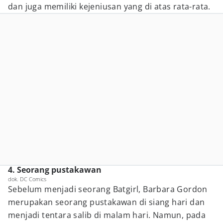
dan juga memiliki kejeniusan yang di atas rata-rata.
4. Seorang pustakawan
dok. DC Comics
Sebelum menjadi seorang Batgirl, Barbara Gordon
merupakan seorang pustakawan di siang hari dan
menjadi tentara salib di malam hari. Namun, pada