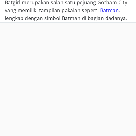
Batgirl merupakan salah satu pejuang Gotham City
yang memiliki tampilan pakaian seperti
Batman
,
lengkap dengan simbol Batman di bagian dadanya.