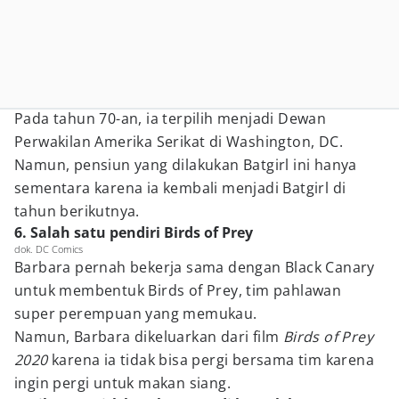
Pada tahun 70-an, ia terpilih menjadi Dewan
Perwakilan Amerika Serikat di Washington, DC.
Namun, pensiun yang dilakukan Batgirl ini hanya
sementara karena ia kembali menjadi Batgirl di
tahun berikutnya.
6. Salah satu pendiri Birds of Prey
dok. DC Comics
Barbara pernah bekerja sama dengan Black Canary
untuk membentuk Birds of Prey, tim pahlawan
super perempuan yang memukau.
Namun, Barbara dikeluarkan dari film
Birds of Prey
2020
karena ia tidak bisa pergi bersama tim karena
ingin pergi untuk makan siang.