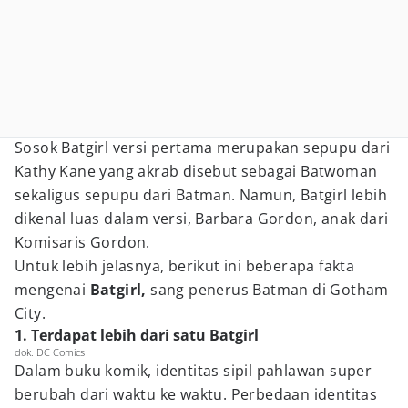
Sosok Batgirl versi pertama merupakan sepupu dari
Kathy Kane yang akrab disebut sebagai Batwoman
sekaligus sepupu dari Batman. Namun, Batgirl lebih
dikenal luas dalam versi, Barbara Gordon, anak dari
Komisaris Gordon.
Untuk lebih jelasnya, berikut ini beberapa fakta
mengenai
Batgirl,
sang penerus Batman di Gotham
City.
1. Terdapat lebih dari satu Batgirl
dok. DC Comics
Dalam buku komik, identitas sipil pahlawan super
berubah dari waktu ke waktu. Perbedaan identitas