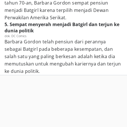
tahun 70-an, Barbara Gordon sempat pensiun
menjadi Batgirl karena terpilih menjadi Dewan
Perwakilan Amerika Serikat.
5. Sempat menyerah menjadi Batgirl dan terjun ke
dunia politik
dok. DC Comics
Barbara Gordon telah pensiun dari perannya
sebagai Batgirl pada beberapa kesempatan, dan
salah satu yang paling berkesan adalah ketika dia
memutuskan untuk mengubah kariernya dan terjun
ke dunia politik.