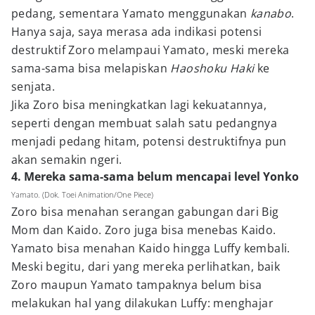
pedang, sementara Yamato menggunakan
kanabo
.
Hanya saja, saya merasa ada indikasi potensi
destruktif Zoro melampaui Yamato, meski mereka
sama-sama bisa melapiskan
Haoshoku Haki
ke
senjata.
Jika Zoro bisa meningkatkan lagi kekuatannya,
seperti dengan membuat salah satu pedangnya
menjadi pedang hitam, potensi destruktifnya pun
akan semakin ngeri.
4. Mereka sama-sama belum mencapai level Yonko
Yamato. (Dok. Toei Animation/One Piece)
Zoro bisa menahan serangan gabungan dari Big
Mom dan Kaido. Zoro juga bisa menebas Kaido.
Yamato bisa menahan Kaido hingga Luffy kembali.
Meski begitu, dari yang mereka perlihatkan, baik
Zoro maupun Yamato tampaknya belum bisa
melakukan hal yang dilakukan Luffy: menghajar