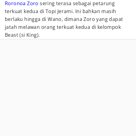
Roronoa Zoro
sering terasa sebagai petarung
terkuat kedua di Topi Jerami. Ini bahkan masih
berlaku hingga di Wano, dimana Zoro yang dapat
jatah melawan orang terkuat kedua di kelompok
Beast (si King).