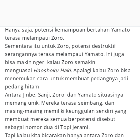
Hanya saja, potensi kemampuan bertahan Yamato
terasa melampaui Zoro.
Sementara itu untuk Zoro, potensi destruktif
serangannya terasa melampaui Yamato. Ini juga
bisa makin ngeri kalau Zoro semakin
menguasai
Haoshoku Haki.
Apalagi kalau Zoro bisa
menemukan cara untuk membuat pedangnya jadi
pedang hitam.
Antara Jinbe, Sanji, Zoro, dan Yamato situasinya
memang unik. Mereka terasa seimbang, dan
masing-masing memiliki keunggulan sendiri yang
membuat mereka semua berpotensi disebut
sebagai nomor dua di Topi Jerami.
Tapi kalau kita bicarakan hanya antara Zoro dan