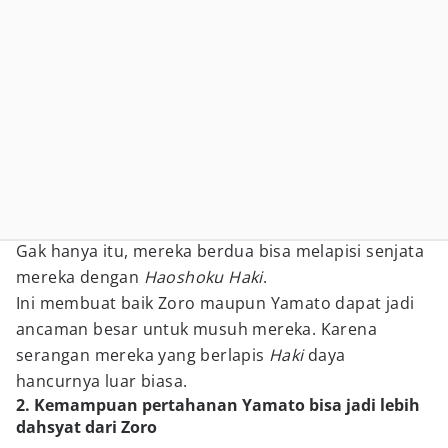
Gak hanya itu, mereka berdua bisa melapisi senjata
mereka dengan
Haoshoku Haki
.
Ini membuat baik Zoro maupun Yamato dapat jadi
ancaman besar untuk musuh mereka. Karena
serangan mereka yang berlapis
Haki
daya
hancurnya luar biasa.
2. Kemampuan pertahanan Yamato bisa jadi lebih
dahsyat dari Zoro