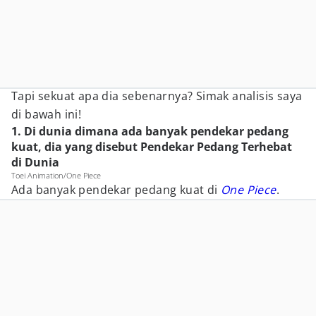
Tapi sekuat apa dia sebenarnya? Simak analisis saya
di bawah ini!
1. Di dunia dimana ada banyak pendekar pedang
kuat, dia yang disebut Pendekar Pedang Terhebat
di Dunia
Toei Animation/One Piece
Ada banyak pendekar pedang kuat di
One Piece
.