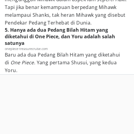
Tapi jika benar kemampuan berpedang Mihawk
melampaui Shanks, tak heran Mihawk yang disebut
Pendekar Pedang Terhebat di Dunia.
5. Hanya ada dua Pedang Bilah Hitam yang
diketahui di One Piece, dan Yoru adalah salah
satunya
onepiece-treasurecruise.com
Baru ada dua Pedang Bilah Hitam yang diketahui
di
One Piece
. Yang pertama Shusui, yang kedua
Yoru.