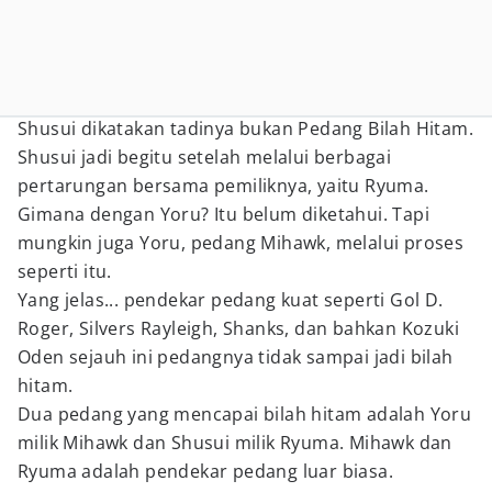
Shusui dikatakan tadinya bukan Pedang Bilah Hitam.
Shusui jadi begitu setelah melalui berbagai
pertarungan bersama pemiliknya, yaitu Ryuma.
Gimana dengan Yoru? Itu belum diketahui. Tapi
mungkin juga Yoru, pedang Mihawk, melalui proses
seperti itu.
Yang jelas... pendekar pedang kuat seperti Gol D.
Roger, Silvers Rayleigh, Shanks, dan bahkan Kozuki
Oden sejauh ini pedangnya tidak sampai jadi bilah
hitam.
Dua pedang yang mencapai bilah hitam adalah Yoru
milik Mihawk dan Shusui milik Ryuma. Mihawk dan
Ryuma adalah pendekar pedang luar biasa.