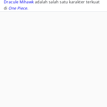
Dracule Mihawk
adalah salah satu karakter terkuat
di
One Piece
.