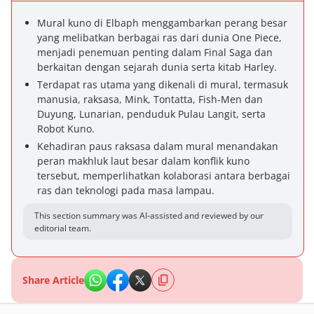
Mural kuno di Elbaph menggambarkan perang besar
yang melibatkan berbagai ras dari dunia One Piece,
menjadi penemuan penting dalam Final Saga dan
berkaitan dengan sejarah dunia serta kitab Harley.
Terdapat ras utama yang dikenali di mural, termasuk
manusia, raksasa, Mink, Tontatta, Fish-Men dan
Duyung, Lunarian, penduduk Pulau Langit, serta
Robot Kuno.
Kehadiran paus raksasa dalam mural menandakan
peran makhluk laut besar dalam konflik kuno
tersebut, memperlihatkan kolaborasi antara berbagai
ras dan teknologi pada masa lampau.
This section summary was AI-assisted and reviewed by our
editorial team.
Share Article