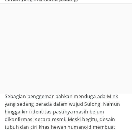
Sebagian penggemar bahkan menduga ada Mink
yang sedang berada dalam wujud Sulong. Namun
hingga kini identitas pastinya masih belum
dikonfirmasi secara resmi. Meski begitu, desain
tubuh dan ciri khas hewan humanoid membuat