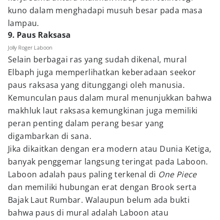
kuno dalam menghadapi musuh besar pada masa
lampau.
9. Paus Raksasa
Jolly Roger Laboon
Selain berbagai ras yang sudah dikenal, mural
Elbaph juga memperlihatkan keberadaan seekor
paus raksasa yang ditunggangi oleh manusia.
Kemunculan paus dalam mural menunjukkan bahwa
makhluk laut raksasa kemungkinan juga memiliki
peran penting dalam perang besar yang
digambarkan di sana.
Jika dikaitkan dengan era modern atau Dunia Ketiga,
banyak penggemar langsung teringat pada Laboon.
Laboon adalah paus paling terkenal di
One Piece
dan memiliki hubungan erat dengan Brook serta
Bajak Laut Rumbar. Walaupun belum ada bukti
bahwa paus di mural adalah Laboon atau