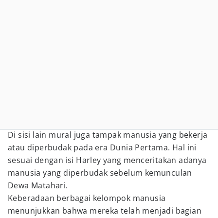
Di sisi lain mural juga tampak manusia yang bekerja
atau diperbudak pada era Dunia Pertama. Hal ini
sesuai dengan isi Harley yang menceritakan adanya
manusia yang diperbudak sebelum kemunculan
Dewa Matahari.
Keberadaan berbagai kelompok manusia
menunjukkan bahwa mereka telah menjadi bagian