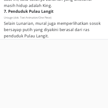
masih hidup adalah King.
7. Penduduk Pulau Langit
Urouge (dok. Toei Animation/One Piece)
Selain Lunarian, mural juga memperlihatkan sosok
bersayap putih yang diyakini berasal dari ras
penduduk Pulau Langit.