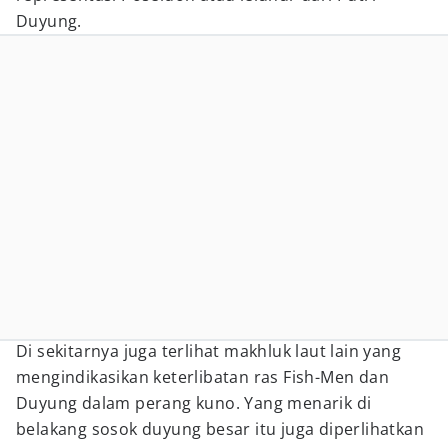
Duyung.
Di sekitarnya juga terlihat makhluk laut lain yang
mengindikasikan keterlibatan ras Fish-Men dan
Duyung dalam perang kuno. Yang menarik di
belakang sosok duyung besar itu juga diperlihatkan