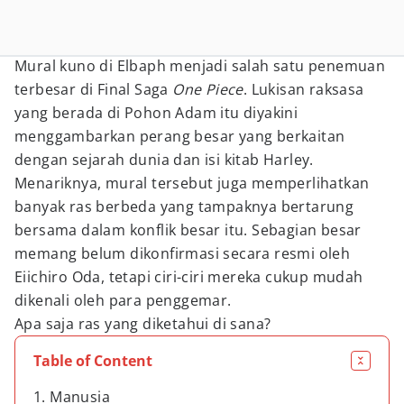
Mural kuno di Elbaph menjadi salah satu penemuan
terbesar di Final Saga
One Piece
. Lukisan raksasa
yang berada di Pohon Adam itu diyakini
menggambarkan perang besar yang berkaitan
dengan sejarah dunia dan isi kitab Harley.
Menariknya, mural tersebut juga memperlihatkan
banyak ras berbeda yang tampaknya bertarung
bersama dalam konflik besar itu. Sebagian besar
memang belum dikonfirmasi secara resmi oleh
Eiichiro Oda, tetapi ciri-ciri mereka cukup mudah
dikenali oleh para penggemar.
Apa saja ras yang diketahui di sana?
Table of Content
1. Manusia