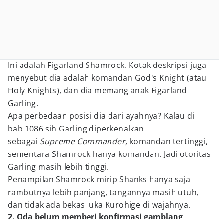
Ini adalah Figarland Shamrock. Kotak deskripsi juga
menyebut dia adalah komandan God's Knight (atau
Holy Knights), dan dia memang anak Figarland
Garling.
Apa perbedaan posisi dia dari ayahnya? Kalau di
bab 1086 sih Garling diperkenalkan
sebagai
Supreme Commander,
komandan tertinggi,
sementara Shamrock hanya komandan. Jadi otoritas
Garling masih lebih tinggi.
Penampilan Shamrock mirip Shanks hanya saja
rambutnya lebih panjang, tangannya masih utuh,
dan tidak ada bekas luka Kurohige di wajahnya.
2. Oda belum memberi konfirmasi gamblang