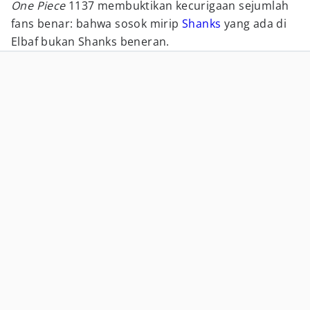
One Piece
1137 membuktikan kecurigaan sejumlah
fans benar: bahwa sosok mirip
Shanks
yang ada di
Elbaf bukan Shanks beneran.