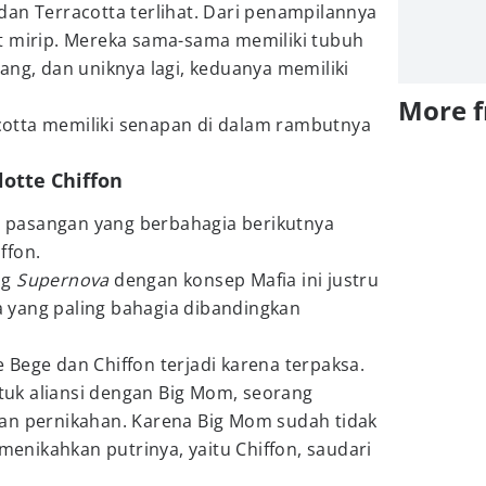
an Terracotta terlihat. Dari penampilannya
t mirip. Mereka sama-sama memiliki tubuh
ang, dan uniknya lagi, keduanya memiliki
More 
otta memiliki senapan di dalam rambutnya
lotte Chiffon
 pasangan yang berbahagia berikutnya
ffon.
ng
Supernova
dengan konsep Mafia ini justru
 yang paling bahagia dibandingkan
Bege dan Chiffon terjadi karena terpaksa.
uk aliansi dengan Big Mom, seorang
an pernikahan. Karena Big Mom sudah tidak
 menikahkan putrinya, yaitu Chiffon, saudari