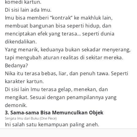
komedi kartun.
Di sisi lain ada Imu.
Imu bisa memberi “kontrak” ke makhluk lain,
membuat bangunan bisa seperti hidup, dan
menciptakan efek yang terasa… seperti dunia
dikendalikan.
Yang menarik, keduanya bukan sekadar menyerang,
tapi mengubah aturan realitas di sekitar mereka.
Bedanya?
Nika itu terasa bebas, liar, dan penuh tawa. Seperti
karakter kartun.
Di sisi lain Imu terasa gelap, menekan, dan
mengikat. Sesuai dengan penampilannya yang
demonik.
3. Sama-sama Bisa Memunculkan Objek
Senjata Imu dari Buku (One Piece)
Ini salah satu kemampuan paling aneh.