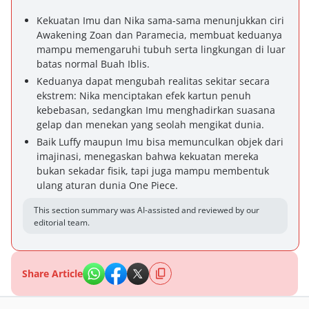
Kekuatan Imu dan Nika sama-sama menunjukkan ciri
Awakening Zoan dan Paramecia, membuat keduanya
mampu memengaruhi tubuh serta lingkungan di luar
batas normal Buah Iblis.
Keduanya dapat mengubah realitas sekitar secara
ekstrem: Nika menciptakan efek kartun penuh
kebebasan, sedangkan Imu menghadirkan suasana
gelap dan menekan yang seolah mengikat dunia.
Baik Luffy maupun Imu bisa memunculkan objek dari
imajinasi, menegaskan bahwa kekuatan mereka
bukan sekadar fisik, tapi juga mampu membentuk
ulang aturan dunia One Piece.
This section summary was AI-assisted and reviewed by our
editorial team.
Share Article