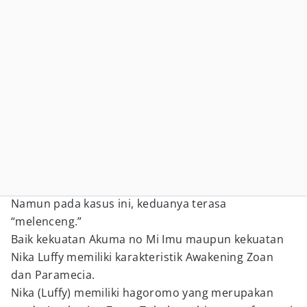
Namun pada kasus ini, keduanya terasa
“melenceng.”
Baik kekuatan Akuma no Mi Imu maupun kekuatan
Nika Luffy memiliki karakteristik Awakening Zoan
dan Paramecia.
Nika (Luffy) memiliki hagoromo yang merupakan