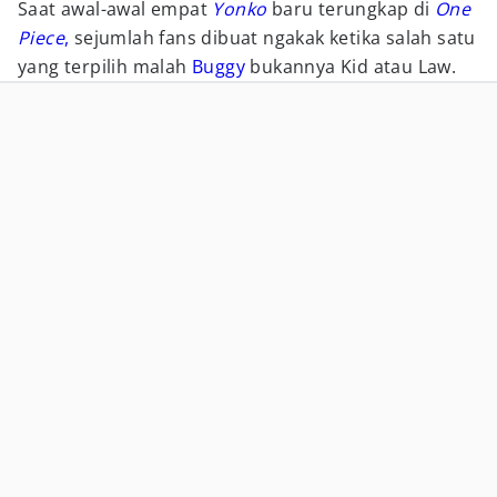
Saat awal-awal empat
Yonko
baru terungkap di
One
Piece
,
sejumlah fans dibuat ngakak ketika salah satu
yang terpilih malah
Buggy
bukannya Kid atau Law.