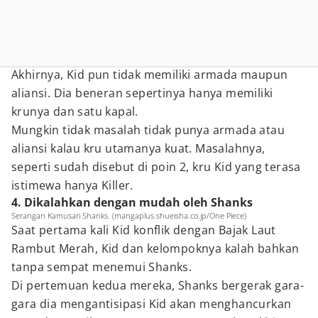
Akhirnya, Kid pun tidak memiliki armada maupun
aliansi. Dia beneran sepertinya hanya memiliki
krunya dan satu kapal.
Mungkin tidak masalah tidak punya armada atau
aliansi kalau kru utamanya kuat. Masalahnya,
seperti sudah disebut di poin 2, kru Kid yang terasa
istimewa hanya Killer.
4. Dikalahkan dengan mudah oleh Shanks
Serangan Kamusari Shanks. (mangaplus.shueisha.co.jp/One Piece)
Saat pertama kali Kid konflik dengan Bajak Laut
Rambut Merah, Kid dan kelompoknya kalah bahkan
tanpa sempat menemui Shanks.
Di pertemuan kedua mereka, Shanks bergerak gara-
gara dia mengantisipasi Kid akan menghancurkan