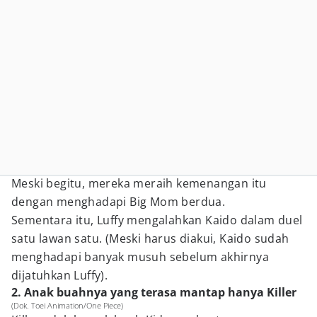
Meski begitu, mereka meraih kemenangan itu
dengan menghadapi Big Mom berdua.
Sementara itu, Luffy mengalahkan Kaido dalam duel
satu lawan satu. (Meski harus diakui, Kaido sudah
menghadapi banyak musuh sebelum akhirnya
dijatuhkan Luffy).
2. Anak buahnya yang terasa mantap hanya Killer
(Dok. Toei Animation/One Piece)