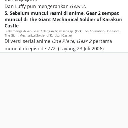
Dan Luffy pun mengerahkan
Gear 2
.
5. Sebelum muncul resmi di anime, Gear 2 sempat
muncul di The Giant Mechanical Soldier of Karakuri
Castle
Luffy mengaktifkan Gear 2 dengan tidak sengaja. (Dok. Toei Animation/One Piece:
The Giant Mechanical Soldier of Karakuri Castle)
Di versi serial anime
One Piece
,
Gear 2
pertama
muncul di episode 272. (Tayang 23 Juli 2006).