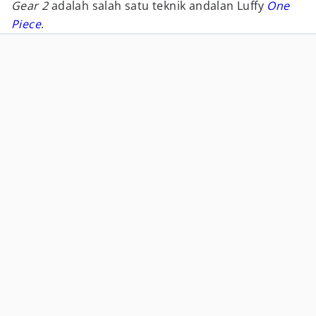
Gear 2
adalah salah satu teknik andalan Luffy
One
Piece
.