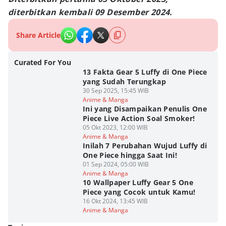
diterbitkan kembali 09 Desember 2024.
Share Article
Curated For You
13 Fakta Gear 5 Luffy di One Piece
yang Sudah Terungkap
30 Sep 2025, 15:45 WIB
Anime & Manga
Ini yang Disampaikan Penulis One
Piece Live Action Soal Smoker!
05 Okt 2023, 12:00 WIB
Anime & Manga
Inilah 7 Perubahan Wujud Luffy di
One Piece hingga Saat Ini!
01 Sep 2024, 05:00 WIB
Anime & Manga
10 Wallpaper Luffy Gear 5 One
Piece yang Cocok untuk Kamu!
16 Okt 2024, 13:45 WIB
Anime & Manga