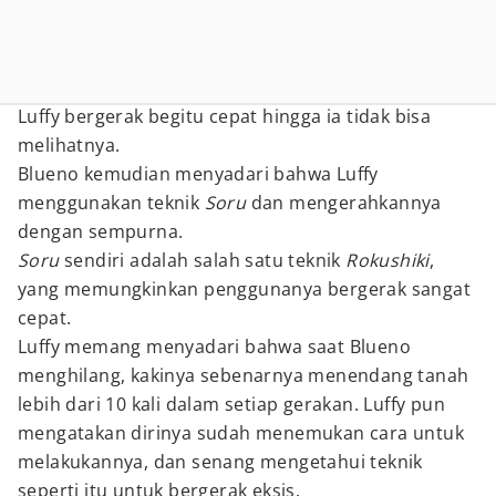
Luffy bergerak begitu cepat hingga ia tidak bisa
melihatnya.
Blueno kemudian menyadari bahwa Luffy
menggunakan teknik
Soru
dan mengerahkannya
dengan sempurna.
Soru
sendiri adalah salah satu teknik
Rokushiki
,
yang memungkinkan penggunanya bergerak sangat
cepat.
Luffy memang menyadari bahwa saat Blueno
menghilang, kakinya sebenarnya menendang tanah
lebih dari 10 kali dalam setiap gerakan. Luffy pun
mengatakan dirinya sudah menemukan cara untuk
melakukannya, dan senang mengetahui teknik
seperti itu untuk bergerak eksis.