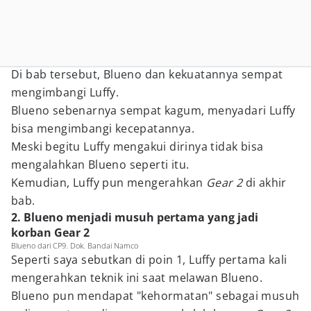
Di bab tersebut, Blueno dan kekuatannya sempat
mengimbangi Luffy.
Blueno sebenarnya sempat kagum, menyadari Luffy
bisa mengimbangi kecepatannya.
Meski begitu Luffy mengakui dirinya tidak bisa
mengalahkan Blueno seperti itu.
Kemudian, Luffy pun mengerahkan
Gear 2
di akhir
bab.
2. Blueno menjadi musuh pertama yang jadi
korban Gear 2
Blueno dari CP9. Dok. Bandai Namco
Seperti saya sebutkan di poin 1, Luffy pertama kali
mengerahkan teknik ini saat melawan Blueno.
Blueno pun mendapat "kehormatan" sebagai musuh