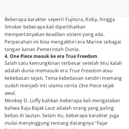
Beberapa karakter seperti Fujitora, Koby, hingga
Smoker beberapa kali diperlihatkan
mempertanyakan keadilan sistem yang ada.
Perpecahan ini bisa mengakhiri era Marine sebagai
tangan kanan Pemerintah Dunia.
4. One Piece masuk ke era True Freedom
Salah satu kemungkinan terbesar setelah Imu kalah
adalah dunia memasuki era
True Freedom
atau
kebebasan sejati. Tema kebebasan sendiri memang
sudah menjadi inti utama cerita
One Piece
sejak
awal.
Monkey D. Luffy bahkan beberapa kali mengatakan
bahwa Raja Bajak Laut adalah orang yang paling
bebas di lautan. Selain itu, beberapa karakter juga
mulai menyinggung tentang datangnya “Fajar