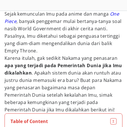
Sejak kemunculan Imu pada anime dan manga
One
Piece
, banyak penggemar mulai bertanya-tanya soal
nasib World Government di akhir cerita nanti.
Pasalnya, Imu diketahui sebagai penguasa tertinggi
yang diam-diam mengendalikan dunia dari balik
Empty Throne.
Karena itulah, gak sedikit Nakama yang penasaran
apa yang terjadi pada Pemerintah Dunia jika Imu
dikalahkan
. Apakah sistem dunia akan runtuh atau
justru dunia memasuki era baru? Buat para Nakama
yang penasaran bagaimana masa depan
Pemerintah Dunia setelah kekalahan Imu, simak
beberapa kemungkinan yang terjadi pada
Pemerintah Dunia jika Imu dikalahkan berikut ini!
Table of Content