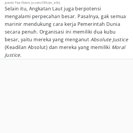
potret Five Elders (x.com/OPcom_info)
Selain itu, Angkatan Laut juga berpotensi
mengalami perpecahan besar. Pasalnya, gak semua
marinir mendukung cara kerja Pemerintah Dunia
secara penuh. Organisasi ini memiliki dua kubu
besar, yaitu mereka yang menganut
Absolute Justice
(Keadilan Absolut) dan mereka yang memiliki
Moral
Justice
.