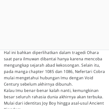
Hal ini bahkan diperlihatkan dalam tragedi Ohara
saat para ilmuwan dibantai hanya karena mencoba
mengungkap sejarah abad kekosongan. Selain itu,
pada manga chapter 1085 dan 1086, Nefertari Cobra
mulai mengetahui hubungan Imu dengan Void
Century sebelum akhirnya dibunuh.
Kalau Imu benar-benar kalah nanti, kemungkinan
besar seluruh rahasia dunia akhirnya akan terbuka.
Mulai dari identitas Joy Boy hingga asal-usul Ancient