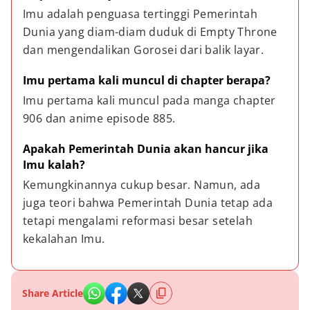
Imu adalah penguasa tertinggi Pemerintah 
Dunia yang diam-diam duduk di Empty Throne 
dan mengendalikan Gorosei dari balik layar.
Imu pertama kali muncul di chapter berapa?
Imu pertama kali muncul pada manga chapter 
906 dan anime episode 885.
Apakah Pemerintah Dunia akan hancur jika 
Imu kalah?
Kemungkinannya cukup besar. Namun, ada 
juga teori bahwa Pemerintah Dunia tetap ada 
tetapi mengalami reformasi besar setelah 
kekalahan Imu.
Share Article