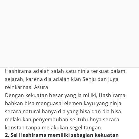
Hashirama adalah salah satu ninja terkuat dalam
sejarah, karena dia adalah klan Senju dan juga
reinkarnasi Asura.
Dengan kekuatan besar yang ia miliki, Hashirama
bahkan bisa menguasai elemen kayu yang ninja
secara natural hanya dia yang bisa dan dia bisa
melakukan penyembuhan sel tubuhnya secara
konstan tanpa melakukan segel tangan.
2. Sel Hashirama memiliki sebagian kekuatan