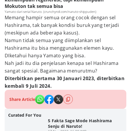
Mokuton tak semua bisa
Yamato dari serial Naruto. (crunchyroll.com/naruto-shippuden)
Memang hampir semua orang cocok dengan sel
Hashirama, tak banyak kondisi buruk yang terjadi
(meskipun ada beberapa kasus).
Namun tidak semua yang diimplankan sel
Hashirama itu bisa menggunakan elemen kayu.
DIketahui hanya Yamato yang bisa.
Nah jadi itu dia penjelasan kenapa sel Hashirama
sangat spesial. Bagaimana menurutmu?
Diterbitkan pertama 30 Januari 2023, diterbitkan
kembali 9 Juli 2024.
Share Article
Curated For You
5 Fakta Sage Mode Hashirama
Senju di Naruto!