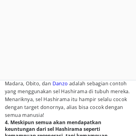
Madara, Obito, dan
Danzo
adalah sebagian contoh
yang menggunakan sel Hashirama di tubuh mereka.
Menariknya, sel Hashirama itu hampir selalu cocok
dengan target donornya, alias bisa cocok dengan
semua manusia!
4. Meskipun semua akan mendapatkan
keuntungan dari sel Hashirama seperti
kemampuan regenerasi, tapi kemampuan