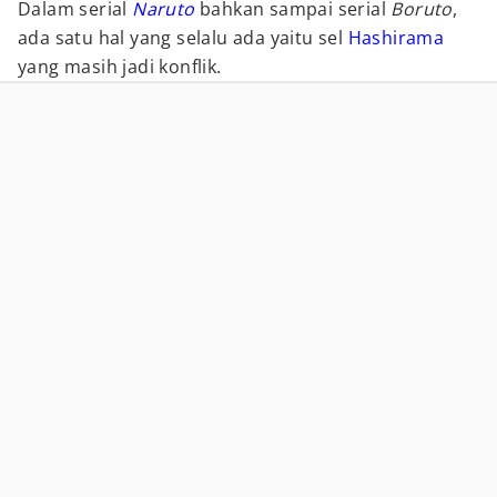
Dalam serial
Naruto
bahkan sampai serial
Boruto
,
ada satu hal yang selalu ada yaitu sel
Hashirama
yang masih jadi konflik.