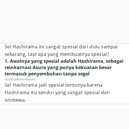
Sel Hashirama ini sangat spesial dari dulu sampai
sekarang, tapi apa yang membuatnya spesial?
1. Awalnya yang spesial adalah Hashirama, sebagai
reinkarnasi Asura yang punya kekuatan besar
termasuk penyembuhan tanpa segel
studio pierrot/Naruto
Sel Hashirama jadi spesial tentunya karena
Hashirama itu sendiri yang sangat spesial dan
istimewa.