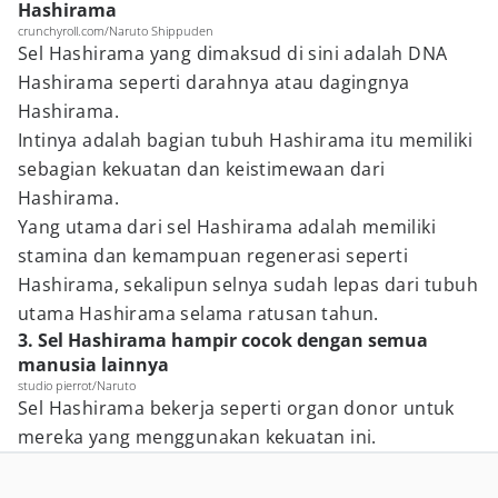
Hashirama
crunchyroll.com/Naruto Shippuden
Sel Hashirama yang dimaksud di sini adalah DNA
Hashirama seperti darahnya atau dagingnya
Hashirama.
Intinya adalah bagian tubuh Hashirama itu memiliki
sebagian kekuatan dan keistimewaan dari
Hashirama.
Yang utama dari sel Hashirama adalah memiliki
stamina dan kemampuan regenerasi seperti
Hashirama, sekalipun selnya sudah lepas dari tubuh
utama Hashirama selama ratusan tahun.
3. Sel Hashirama hampir cocok dengan semua
manusia lainnya
studio pierrot/Naruto
Sel Hashirama bekerja seperti organ donor untuk
mereka yang menggunakan kekuatan ini.