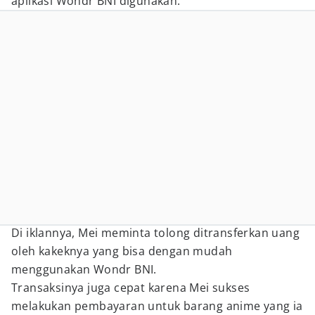
aplikasi Wondr BNI digunakan.
Di iklannya, Mei meminta tolong ditransferkan uang
oleh kakeknya yang bisa dengan mudah
menggunakan Wondr BNI.
Transaksinya juga cepat karena Mei sukses
melakukan pembayaran untuk barang anime yang ia