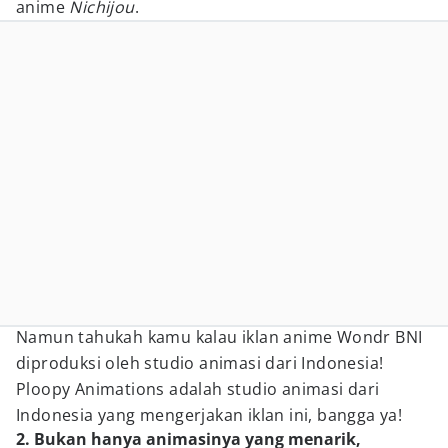
anime
Nichijou
.
Namun tahukah kamu kalau iklan anime Wondr BNI
diproduksi oleh studio animasi dari Indonesia!
Ploopy Animations adalah studio animasi dari
Indonesia yang mengerjakan iklan ini, bangga ya!
2. Bukan hanya animasinya yang menarik,