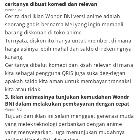
ceritanya dibuat komedi dan relevan
Wondr BNI
Cerita dari iklan Wondr BNI versi anime adalah
seorang gadis bernama Mei yang ingin membeli
barang diskonan di toko anime.
Ternyata, diskon itu hanya untuk member, di mana
harga aslinya lebih mahal dan saldo di rekeningnya
kurang.
Ceritanya dibalut komedi dan kisah relevan di mana
kita sebagai pengguna QRIS juga suka deg-degan
apakah saldo kita aman untuk membayar transaksi
kita atau tidak.
3. Iklan animasinya tunjukan kemudahan Wondr
BNI dalam melakukan pembayaran dengan cepat
Wondr BNI
Tujuan dari iklan ini selain menggaet generasi muda
yang melek teknologi perbankan dengan anime
yang menyegarkan, juga menunjukan mudahnya