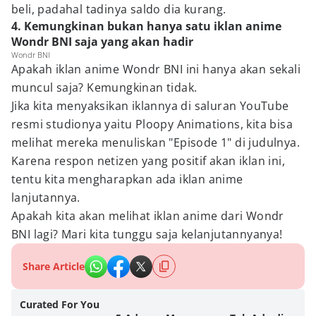
beli, padahal tadinya saldo dia kurang.
4. Kemungkinan bukan hanya satu iklan anime
Wondr BNI saja yang akan hadir
Wondr BNI
Apakah iklan anime Wondr BNI ini hanya akan sekali
muncul saja? Kemungkinan tidak.
Jika kita menyaksikan iklannya di saluran YouTube
resmi studionya yaitu Ploopy Animations, kita bisa
melihat mereka menuliskan "Episode 1" di judulnya.
Karena respon netizen yang positif akan iklan ini,
tentu kita mengharapkan ada iklan anime
lanjutannya.
Apakah kita akan melihat iklan anime dari Wondr
BNI lagi? Mari kita tunggu saja kelanjutannyanya!
Share Article
Curated For You