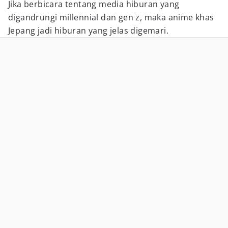
Jika berbicara tentang media hiburan yang
digandrungi millennial dan gen z, maka anime khas
Jepang jadi hiburan yang jelas digemari.