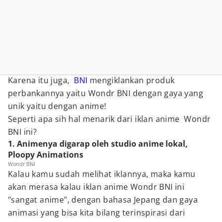
Karena itu juga,
BNI
mengiklankan produk
perbankannya yaitu Wondr BNI dengan gaya yang
unik yaitu dengan anime!
Seperti apa sih hal menarik dari iklan anime Wondr
BNI ini?
1. Animenya digarap oleh studio anime lokal,
Ploopy Animations
Wondr BNI
Kalau kamu sudah melihat iklannya, maka kamu
akan merasa kalau iklan anime Wondr BNI ini
"sangat anime", dengan bahasa Jepang dan gaya
animasi yang bisa kita bilang terinspirasi dari