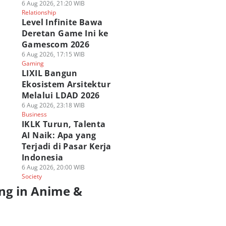
6 Aug 2026, 21:20 WIB
Relationship
Level Infinite Bawa
Deretan Game Ini ke
Gamescom 2026
6 Aug 2026, 17:15 WIB
Gaming
LIXIL Bangun
Ekosistem Arsitektur
Melalui LDAD 2026
6 Aug 2026, 23:18 WIB
Business
IKLK Turun, Talenta
AI Naik: Apa yang
Terjadi di Pasar Kerja
Indonesia
6 Aug 2026, 20:00 WIB
Society
ng in Anime &
a