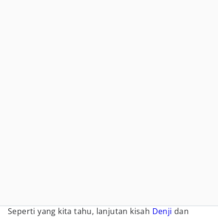
Seperti yang kita tahu, lanjutan kisah
Denji
dan