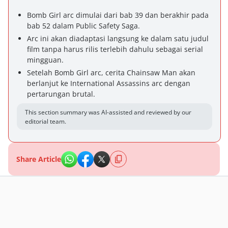
Bomb Girl arc dimulai dari bab 39 dan berakhir pada
bab 52 dalam Public Safety Saga.
Arc ini akan diadaptasi langsung ke dalam satu judul
film tanpa harus rilis terlebih dahulu sebagai serial
mingguan.
Setelah Bomb Girl arc, cerita Chainsaw Man akan
berlanjut ke International Assassins arc dengan
pertarungan brutal.
This section summary was AI-assisted and reviewed by our
editorial team.
Share Article