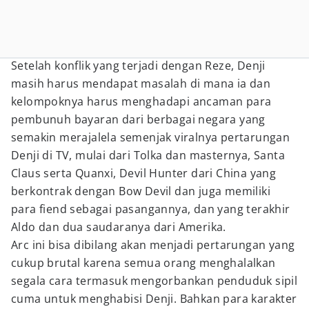
Setelah konflik yang terjadi dengan Reze, Denji
masih harus mendapat masalah di mana ia dan
kelompoknya harus menghadapi ancaman para
pembunuh bayaran dari berbagai negara yang
semakin merajalela semenjak viralnya pertarungan
Denji di TV, mulai dari Tolka dan masternya, Santa
Claus serta Quanxi, Devil Hunter dari China yang
berkontrak dengan Bow Devil dan juga memiliki
para fiend sebagai pasangannya, dan yang terakhir
Aldo dan dua saudaranya dari Amerika.
Arc ini bisa dibilang akan menjadi pertarungan yang
cukup brutal karena semua orang menghalalkan
segala cara termasuk mengorbankan penduduk sipil
cuma untuk menghabisi Denji. Bahkan para karakter