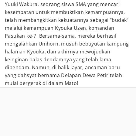
Yuuki Wakura, seorang siswa SMA yang mencari
kesempatan untuk membuktikan kemampuannya,
telah membangkitkan kekuatannya sebagai “budak”
melalui kemampuan Kyouka Uzen, komandan
Pasukan ke-7. Bersama-sama, mereka berhasil
mengalahkan Unihorn, musuh bebuyutan kampung
halaman Kyouka, dan akhirnya mewujudkan
keinginan balas dendamnya yang telah lama
dipendam. Namun, di balik layar, ancaman baru
yang dahsyat bernama Delapan Dewa Petir telah
mulai bergerak di dalam Mato!