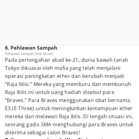
6. Pahlawan Sampah
Pahlawan Sampah (dok. Muse)
Pada pertengahan abad ke-21, dunia bawah tanah
Tokyo dikuasai oleh mafia yang telah menjalani
operasi peningkatan ether dan berubah menjadi
“Raja Iblis.” Mereka yang memburu dan membunuh
Raja Iblis ini untuk uang hadiah disebut para
“Braves.” Para Braves menggunakan obat bernama
E3 (E-Three) untuk meningkatkan kemampuan ether
mereka dan melawan Raja Iblis. Di tengah situasi ini,
seorang gadis SMA menghubungi para Braves untuk
diterima sebagai calon Braves!