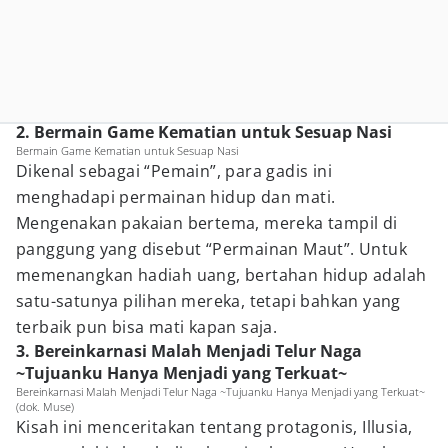
2. Bermain Game Kematian untuk Sesuap Nasi
Bermain Game Kematian untuk Sesuap Nasi
Dikenal sebagai “Pemain”, para gadis ini
menghadapi permainan hidup dan mati.
Mengenakan pakaian bertema, mereka tampil di
panggung yang disebut “Permainan Maut”. Untuk
memenangkan hadiah uang, bertahan hidup adalah
satu-satunya pilihan mereka, tetapi bahkan yang
terbaik pun bisa mati kapan saja.
3. Bereinkarnasi Malah Menjadi Telur Naga
~Tujuanku Hanya Menjadi yang Terkuat~
Bereinkarnasi Malah Menjadi Telur Naga ~Tujuanku Hanya Menjadi yang Terkuat~
(dok. Muse)
Kisah ini menceritakan tentang protagonis, Illusia,