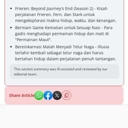
Frieren: Beyond Journey's End (Season 2) - Kisah
perjalanan Frieren, Fern, dan Stark untuk
mengeksplorasi makna hidup, waktu, dan kenangan.
Bermain Game Kematian untuk Sesuap Nasi - Para
gadis menghadapi permainan hidup dan mati di
"Permainan Maut".
Bereinkarnasi Malah Menjadi Telur Naga - Illusia
terlahir kembali sebagai telur naga dan harus
bertahan hidup dalam perjalanan penuh tantangan.
This section summary was AI-assisted and reviewed by our
editorial team.
Share Article