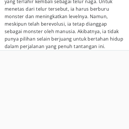
yang terlahir kembali sebagai telur naga. Untuk
menetas dari telur tersebut, ia harus berburu
monster dan meningkatkan levelnya. Namun,
meskipun telah berevolusi, ia tetap dianggap
sebagai monster oleh manusia. Akibatnya, ia tidak
punya pilihan selain berjuang untuk bertahan hidup
dalam perjalanan yang penuh tantangan ini.