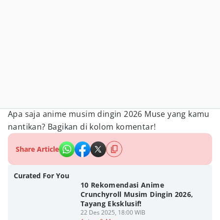
Apa saja anime musim dingin 2026 Muse yang kamu
nantikan? Bagikan di kolom komentar!
Share Article
Curated For You
10 Rekomendasi Anime
Crunchyroll Musim Dingin 2026,
Tayang Eksklusif!
22 Des 2025, 18:00 WIB