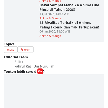
Anime & Manga
Bakal Sampai Mana Ya Anime One
Piece di Tahun 2026?
13 Jul 2026, 14:45 WIB
Anime & Manga
15 Rivalitas Terbaik di Anime,
Paling Ikonik dan Tak Terlupakan!
06 Jan 2026, 18:00 WIB
Anime & Manga
Topics
muse
Frieren
Editorial Team
Editor
Fahrul Razi Uni Nurullah
Tonton lebih seru di