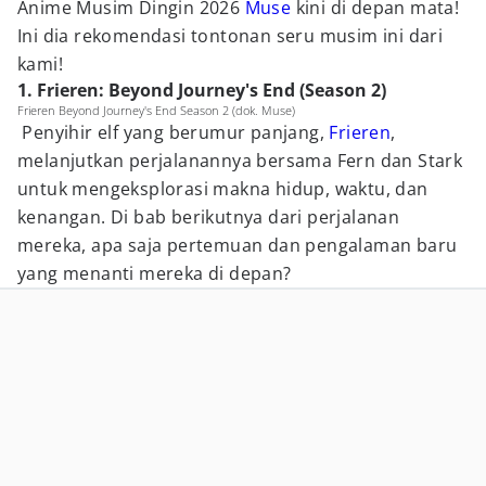
Anime Musim Dingin 2026
Muse
kini di depan mata!
Ini dia rekomendasi tontonan seru musim ini dari
kami!
1. Frieren: Beyond Journey's End (Season 2)
Frieren Beyond Journey's End Season 2 (dok. Muse)
Penyihir elf yang berumur panjang,
Frieren
,
melanjutkan perjalanannya bersama Fern dan Stark
untuk mengeksplorasi makna hidup, waktu, dan
kenangan. Di bab berikutnya dari perjalanan
mereka, apa saja pertemuan dan pengalaman baru
yang menanti mereka di depan?