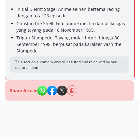
Initial D First Stage: Anime seinen bertema racing
dengan total 26 episode.
Ghost in the Shell: Film anime mecha dan psikologis
yang tayang pada 18 November 1995.
Trigun Stampede: Tayang mulai 1 April hingga 30
September 1998, berpusat pada karakter Vash the
Stampede.
This section summary was AI-assisted and reviewed by our
editorial team.
Share Article