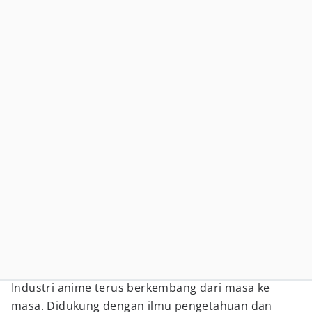
Industri anime terus berkembang dari masa ke
masa. Didukung dengan ilmu pengetahuan dan