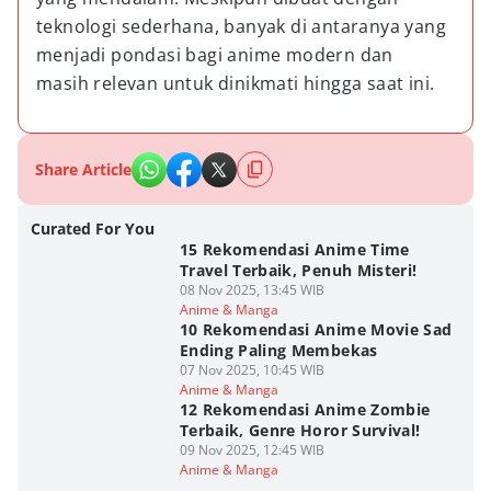
teknologi sederhana, banyak di antaranya yang 
menjadi pondasi bagi anime modern dan 
masih relevan untuk dinikmati hingga saat ini.
Share Article
Curated For You
15 Rekomendasi Anime Time
Travel Terbaik, Penuh Misteri!
08 Nov 2025, 13:45 WIB
Anime & Manga
10 Rekomendasi Anime Movie Sad
Ending Paling Membekas
07 Nov 2025, 10:45 WIB
Anime & Manga
12 Rekomendasi Anime Zombie
Terbaik, Genre Horor Survival!
09 Nov 2025, 12:45 WIB
Anime & Manga