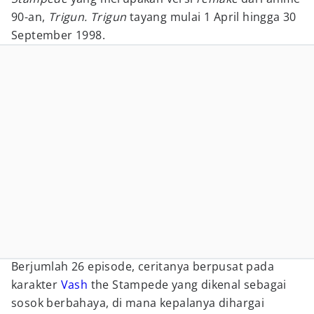
90-an,
Trigun. Trigun
tayang mulai 1 April hingga 30
September 1998.
Berjumlah 26 episode, ceritanya berpusat pada
karakter
Vash
the Stampede yang dikenal sebagai
sosok berbahaya, di mana kepalanya dihargai