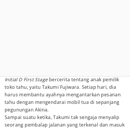
Initial D First Stage
bercerita tentang anak pemilik
toko tahu, yaitu Takumi Fujiwara. Setiap hari, dia
harus membantu ayahnya mengantarkan pesanan
tahu dengan mengendarai mobil tua di sepanjang
pegunungan Akina.
Sampai suatu ketika, Takumi tak sengaja menyalip
seorang pembalap jalanan yang terkenal dan masuk