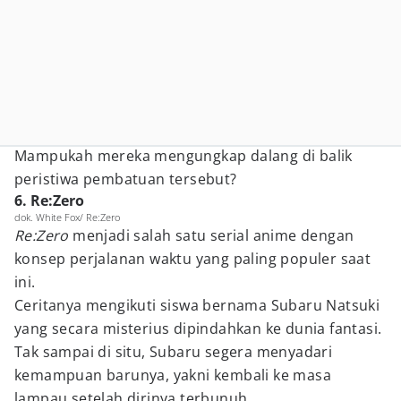
Mampukah mereka mengungkap dalang di balik
peristiwa pembatuan tersebut?
6. Re:Zero
dok. White Fox/ Re:Zero
Re:Zero
menjadi salah satu serial anime dengan
konsep perjalanan waktu yang paling populer saat
ini.
Ceritanya mengikuti siswa bernama Subaru Natsuki
yang secara misterius dipindahkan ke dunia fantasi.
Tak sampai di situ, Subaru segera menyadari
kemampuan barunya, yakni kembali ke masa
lampau setelah dirinya terbunuh.