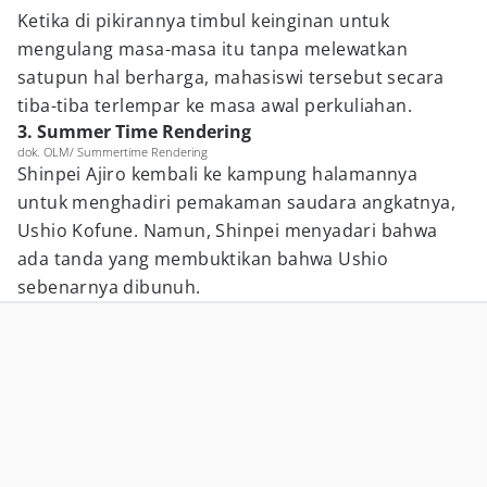
Ketika di pikirannya timbul keinginan untuk
mengulang masa-masa itu tanpa melewatkan
satupun hal berharga, mahasiswi tersebut secara
tiba-tiba terlempar ke masa awal perkuliahan.
3. Summer Time Rendering
dok. OLM/ Summertime Rendering
Shinpei Ajiro kembali ke kampung halamannya
untuk menghadiri pemakaman saudara angkatnya,
Ushio Kofune. Namun, Shinpei menyadari bahwa
ada tanda yang membuktikan bahwa Ushio
sebenarnya dibunuh.