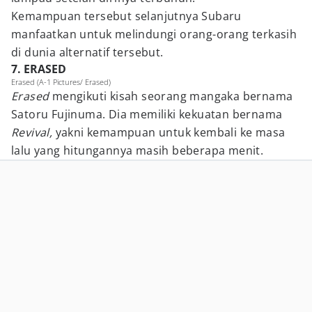
Kemampuan tersebut selanjutnya Subaru
manfaatkan untuk melindungi orang-orang terkasih
di dunia alternatif tersebut.
7. ERASED
Erased (A-1 Pictures/ Erased)
Erased
mengikuti kisah seorang mangaka bernama
Satoru Fujinuma. Dia memiliki kekuatan bernama
Revival,
yakni kemampuan untuk kembali ke masa
lalu yang hitungannya masih beberapa menit.