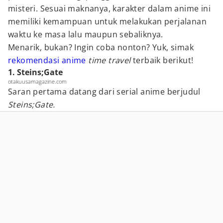
misteri. Sesuai maknanya, karakter dalam anime ini
memiliki kemampuan untuk melakukan perjalanan
waktu ke masa lalu maupun sebaliknya.
Menarik, bukan? Ingin coba nonton? Yuk, simak
rekomendasi anime
time travel
terbaik berikut!
1. Steins;Gate
otakuusamagazine.com
Saran pertama datang dari serial anime berjudul
Steins;Gate.