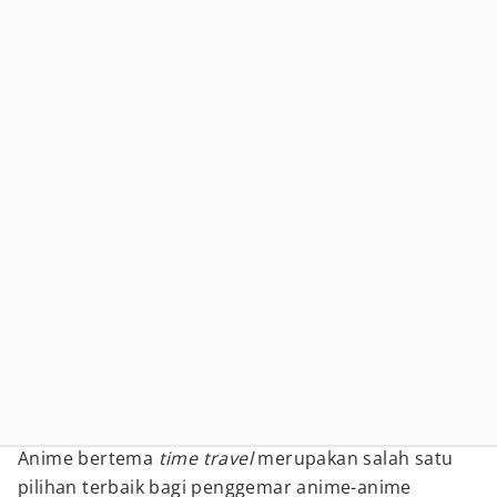
Anime bertema
time travel
merupakan salah satu
pilihan terbaik bagi penggemar anime-anime