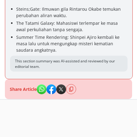
Steins;Gate: Ilmuwan gila Rintarou Okabe temukan
perubahan aliran waktu.
The Tatami Galaxy: Mahasiswi terlempar ke masa
awal perkuliahan tanpa sengaja.
Summer Time Rendering: Shinpei Ajiro kembali ke
masa lalu untuk mengungkap misteri kematian
saudara angkatnya.
This section summary was AI-assisted and reviewed by our
editorial team.
Share Article