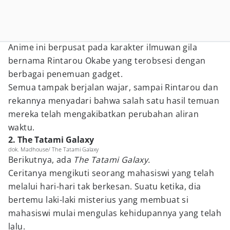
Anime ini berpusat pada karakter ilmuwan gila
bernama Rintarou Okabe yang terobsesi dengan
berbagai penemuan gadget.
Semua tampak berjalan wajar, sampai Rintarou dan
rekannya menyadari bahwa salah satu hasil temuan
mereka telah mengakibatkan perubahan aliran
waktu.
2. The Tatami Galaxy
dok. Madhouse/ The Tatami Galaxy
Berikutnya, ada
The Tatami Galaxy.
Ceritanya mengikuti seorang mahasiswi yang telah
melalui hari-hari tak berkesan. Suatu ketika, dia
bertemu laki-laki misterius yang membuat si
mahasiswi mulai mengulas kehidupannya yang telah
lalu.