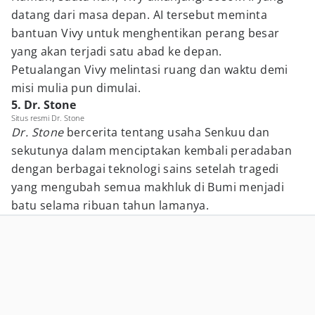
datang dari masa depan. AI tersebut meminta
bantuan Vivy untuk menghentikan perang besar
yang akan terjadi satu abad ke depan.
Petualangan Vivy melintasi ruang dan waktu demi
misi mulia pun dimulai.
5. Dr. Stone
Situs resmi Dr. Stone
Dr. Stone
bercerita tentang usaha Senkuu dan
sekutunya dalam menciptakan kembali peradaban
dengan berbagai teknologi sains setelah tragedi
yang mengubah semua makhluk di Bumi menjadi
batu selama ribuan tahun lamanya.