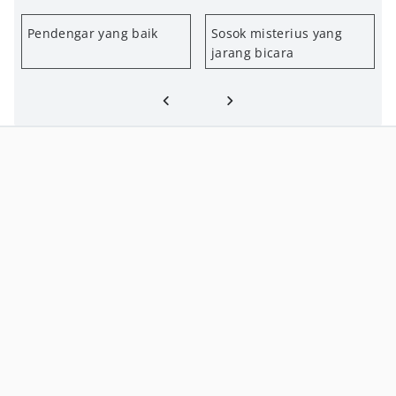
Pendengar yang baik
Sosok misterius yang
jarang bicara