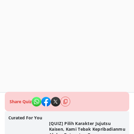
Share Quiz
Curated For You
[QUIZ] Pilih Karakter Jujutsu
Kaisen, Kami Tebak Kepribadianmu