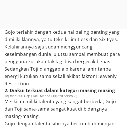
Gojo terlahir dengan kedua hal paling penting yang
dimiliki klannya, yaitu teknik Limitless dan Six Eyes.
Kelahirannya saja sudah mengguncang
keseimbangan dunia jujutsu sampai membuat para
pengguna kutukan tak lagi bisa bergerak bebas.
Sedangkan Toji dianggap aib karena lahir tanpa
energi kutukan sama sekali akibat faktor Heavenly
Restriction.
2. Diakui terkuat dalam kategori masing-masing
Toji menusuk Gojo ( Dok. Mappa / Jujutsu Kaisen 2 )
Meski memiliki talenta yang sangat berbeda, Gojo
dan Toji sama-sama sangat kuat di bidangnya
masing-masing.
Gojo dengan talenta sihirnya bertumbuh menjadi