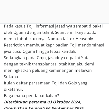
Pada kasus Toji, informasi jasadnya sempat dipakai
oleh Ogami dengan teknik Seance miliknya pada
media tubuh cucunya. Namun faktor Heavenly
Restriction membuat kepribadian Toji mendominasi
jiwa cucu Ogami hingga lepas kendali.
Sedangkan pada Gojo, jasadnya dipakai Yuta
dengan teknik transplantasi otak Kenjaku demi
meningkatkan peluang kemenangan melawan
Sukuna.
Itulah daftar persamaan Toji dan Gojo yang
diketahui.
Bagaimana pendapat kalian?
Diterbitkan pertama 03 Oktober 2024,
diterbitkan kembali 06 September 2025.