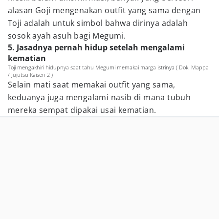
alasan Goji mengenakan outfit yang sama dengan
Toji adalah untuk simbol bahwa dirinya adalah
sosok ayah asuh bagi Megumi.
5. Jasadnya pernah hidup setelah mengalami
kematian
Toji mengakhiri hidupnya saat tahu Megumi memakai marga istrinya ( Dok. Mappa
/ Jujutsu Kaisen 2 )
Selain mati saat memakai outfit yang sama,
keduanya juga mengalami nasib di mana tubuh
mereka sempat dipakai usai kematian.