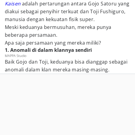
Kaisen
adalah pertarungan antara Gojo Satoru yang
diakui sebagai penyihir terkuat dan Toji Fushiguro,
manusia dengan kekuatan fisik super.
Meski keduanya bermusuhan, mereka punya
beberapa persamaan.
Apa saja persamaan yang mereka miliki?
1. Anomali di dalam klannya sendiri
MAPPA Studio
Baik Gojo dan Toji, keduanya bisa dianggap sebagai
anomali dalam klan mereka masing-masing.