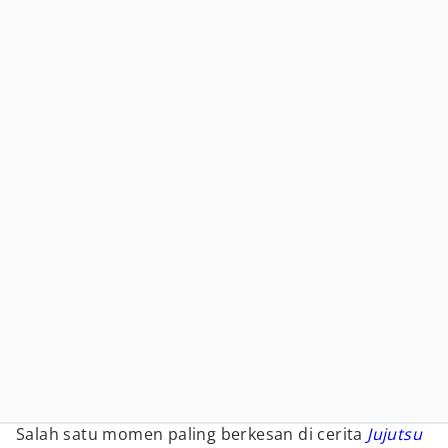
Salah satu momen paling berkesan di cerita
Jujutsu