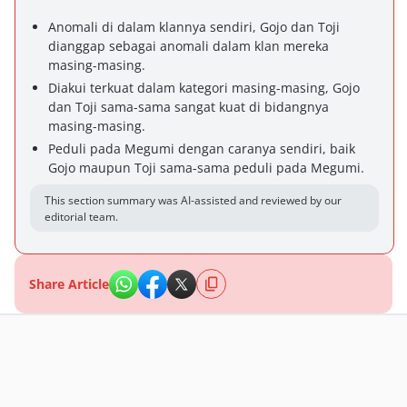
Anomali di dalam klannya sendiri, Gojo dan Toji
dianggap sebagai anomali dalam klan mereka
masing-masing.
Diakui terkuat dalam kategori masing-masing, Gojo
dan Toji sama-sama sangat kuat di bidangnya
masing-masing.
Peduli pada Megumi dengan caranya sendiri, baik
Gojo maupun Toji sama-sama peduli pada Megumi.
This section summary was AI-assisted and reviewed by our
editorial team.
Share Article