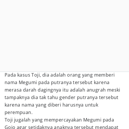
Pada kasus Toji, dia adalah orang yang memberi
nama Megumi pada putranya tersebut karena
merasa darah dagingnya itu adalah anugrah meski
tampaknya dia tak tahu gender putranya tersebut
karena nama yang diberi harusnya untuk
perempuan.
Toji jugalah yang mempercayakan Megumi pada
Gojo agar setidaknya anaknya tersebut mendapat