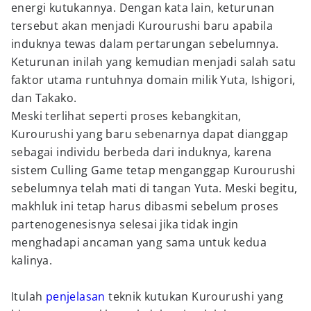
energi kutukannya. Dengan kata lain, keturunan
tersebut akan menjadi Kurourushi baru apabila
induknya tewas dalam pertarungan sebelumnya.
Keturunan inilah yang kemudian menjadi salah satu
faktor utama runtuhnya domain milik Yuta, Ishigori,
dan Takako.
Meski terlihat seperti proses kebangkitan,
Kurourushi yang baru sebenarnya dapat dianggap
sebagai individu berbeda dari induknya, karena
sistem Culling Game tetap menganggap Kurourushi
sebelumnya telah mati di tangan Yuta. Meski begitu,
makhluk ini tetap harus dibasmi sebelum proses
partenogenesisnya selesai jika tidak ingin
menghadapi ancaman yang sama untuk kedua
kalinya.
Itulah
penjelasan
teknik kutukan Kurourushi yang