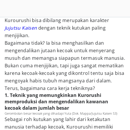
Kurourushi bisa dibilang merupakan karakter
Jujutsu Kaisen
dengan teknik kutukan paling
menjijikan.
Bagaimana tidak? Ia bisa menghasilkan dan
mengendalikan jutaan kecoak untuk menyerang
musuh dan memangsa siapapun termasuk manusia.
Bukan cuma menjijikan, tapi juga sangat mematikan
karena kecoak-kecoak yang dikontrol tentu saja bisa
mengoyak habis tubuh mangsanya dari dalam.
Terus, bagaimana cara kerja tekniknya?
1. Teknik yang memungkinkan Kurorushi
memproduksi dan mengendalikan kawanan
kecoak dalam jumlah besar
Gerombolan besar kecoak yang dihadapi Yuta (Dok. Mappa/Jujutsu Kaisen S3)
Sebagai roh kutukan yang lahir dari ketakutan
manusia terhadap kecoak, Kurourushi memiliki