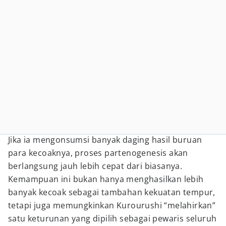
Jika ia mengonsumsi banyak daging hasil buruan
para kecoaknya, proses partenogenesis akan
berlangsung jauh lebih cepat dari biasanya.
Kemampuan ini bukan hanya menghasilkan lebih
banyak kecoak sebagai tambahan kekuatan tempur,
tetapi juga memungkinkan Kurourushi “melahirkan”
satu keturunan yang dipilih sebagai pewaris seluruh