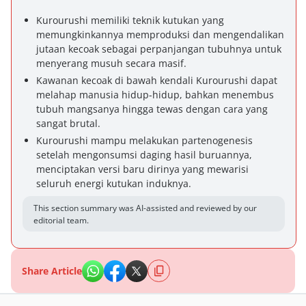
Kurourushi memiliki teknik kutukan yang
memungkinkannya memproduksi dan mengendalikan
jutaan kecoak sebagai perpanjangan tubuhnya untuk
menyerang musuh secara masif.
Kawanan kecoak di bawah kendali Kurourushi dapat
melahap manusia hidup-hidup, bahkan menembus
tubuh mangsanya hingga tewas dengan cara yang
sangat brutal.
Kurourushi mampu melakukan partenogenesis
setelah mengonsumsi daging hasil buruannya,
menciptakan versi baru dirinya yang mewarisi
seluruh energi kutukan induknya.
This section summary was AI-assisted and reviewed by our
editorial team.
Share Article