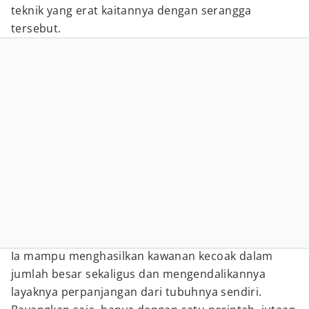
teknik yang erat kaitannya dengan serangga
tersebut.
Ia mampu menghasilkan kawanan kecoak dalam
jumlah besar sekaligus dan mengendalikannya
layaknya perpanjangan dari tubuhnya sendiri.