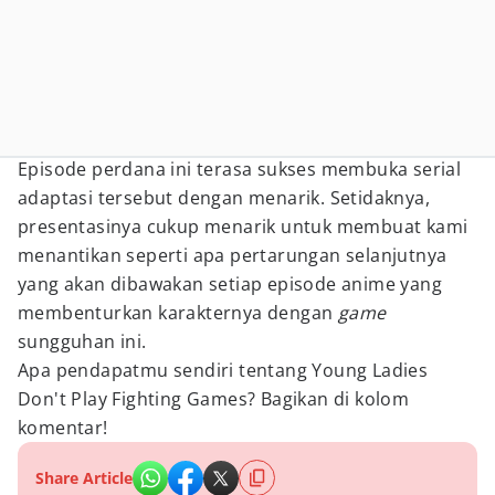
Episode perdana ini terasa sukses membuka serial
adaptasi tersebut dengan menarik. Setidaknya,
presentasinya cukup menarik untuk membuat kami
menantikan seperti apa pertarungan selanjutnya
yang akan dibawakan setiap episode anime yang
membenturkan karakternya dengan
game
sungguhan ini.
Apa pendapatmu sendiri tentang Young Ladies
Don't Play Fighting Games? Bagikan di kolom
komentar!
Share Article