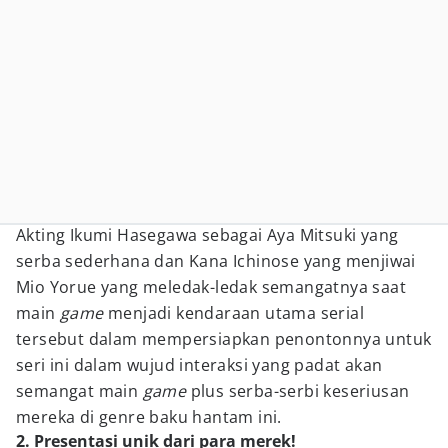
Akting Ikumi Hasegawa sebagai Aya Mitsuki yang
serba sederhana dan Kana Ichinose yang menjiwai
Mio Yorue yang meledak-ledak semangatnya saat
main
game
menjadi kendaraan utama serial
tersebut dalam mempersiapkan penontonnya untuk
seri ini dalam wujud interaksi yang padat akan
semangat main
game
plus serba-serbi keseriusan
mereka di genre baku hantam ini.
2. Presentasi unik dari para merek!