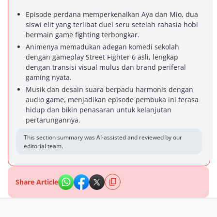
Episode perdana memperkenalkan Aya dan Mio, dua
siswi elit yang terlibat duel seru setelah rahasia hobi
bermain game fighting terbongkar.
Animenya memadukan adegan komedi sekolah
dengan gameplay Street Fighter 6 asli, lengkap
dengan transisi visual mulus dan brand periferal
gaming nyata.
Musik dan desain suara berpadu harmonis dengan
audio game, menjadikan episode pembuka ini terasa
hidup dan bikin penasaran untuk kelanjutan
pertarungannya.
This section summary was AI-assisted and reviewed by our
editorial team.
Share Article