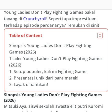
Young Ladies Don't Play Fighting Games bakal
tayang di
Crunchyroll
! Seperti apa impresi kami
terhadap episode perdananya? Temukan di sini!
Table of Content
Sinopsis Young Ladies Don't Play Fighting
Games (2026)
Trailer Young Ladies Don't Play Fighting Games
(2026)
1. Setup populer, kali ini Fighting Game!
2. Presentasi unik dari para merek!
3. Layak dinantikan!
Sinopsis Young Ladies Don't Play Fighting Games
(2026)
Mitsuki Aya, siswi sekolah swasta elit putri Kuromi