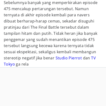
Sebelumnya banyak yang memperkirakan episode
475 mencakup pertarungan tersebut. Namun
ternyata di akhir episode kembali para navers
dibuat berharap-harap cemas, sekadar disuguhi
pratinjau dari The Final Battle tersebut dalam
tampilan hitam dan putih. Tidak heran jika banyak
penggemar yang sudah menantikan episode 475
tersebut langsung kecewa karena ternyata tidak
sesuai ekspektasi, sekaligus kembali membangun
stereotip negatif jika benar
Studio Pierrot
dan
TV
Tokyo
ga rela