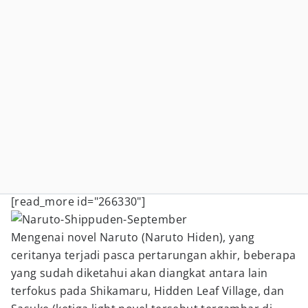
[read_more id="266330"]
Mengenai novel Naruto (Naruto Hiden), yang
ceritanya terjadi pasca pertarungan akhir, beberapa
yang sudah diketahui akan diangkat antara lain
terfokus pada Shikamaru, Hidden Leaf Village, dan