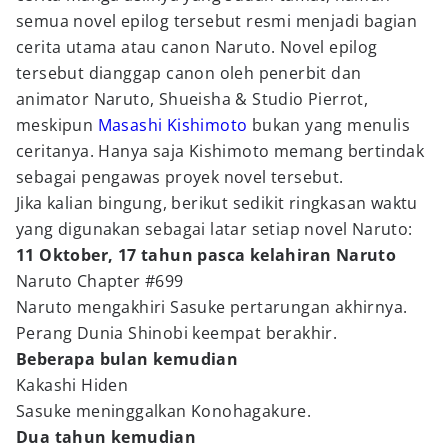
semua novel epilog tersebut resmi menjadi bagian
cerita utama atau canon Naruto. Novel epilog
tersebut dianggap canon oleh penerbit dan
animator Naruto, Shueisha & Studio Pierrot,
meskipun
Masashi Kishimoto
bukan yang menulis
ceritanya. Hanya saja Kishimoto memang bertindak
sebagai pengawas proyek novel tersebut.
Jika kalian bingung, berikut sedikit ringkasan waktu
yang digunakan sebagai latar setiap novel Naruto:
11 Oktober, 17 tahun pasca kelahiran Naruto
Naruto Chapter #699
Naruto mengakhiri Sasuke pertarungan akhirnya.
Perang Dunia Shinobi keempat berakhir.
Beberapa bulan kemudian
Kakashi Hiden
Sasuke meninggalkan Konohagakure.
Dua tahun kemudian