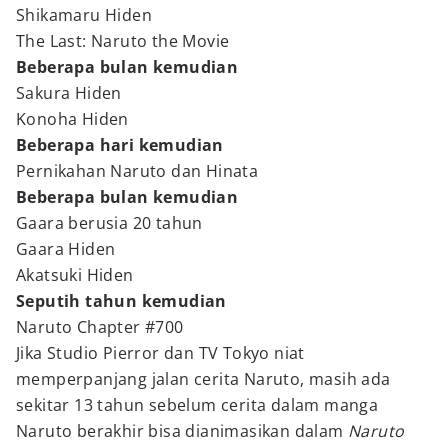
Shikamaru Hiden
The Last: Naruto the Movie
Beberapa bulan kemudian
Sakura Hiden
Konoha Hiden
Beberapa hari kemudian
Pernikahan Naruto dan Hinata
Beberapa bulan kemudian
Gaara berusia 20 tahun
Gaara Hiden
Akatsuki Hiden
Seputih tahun kemudian
Naruto Chapter #700
Jika Studio Pierror dan TV Tokyo niat
memperpanjang jalan cerita Naruto, masih ada
sekitar 13 tahun sebelum cerita dalam manga
Naruto berakhir bisa dianimasikan dalam
Naruto