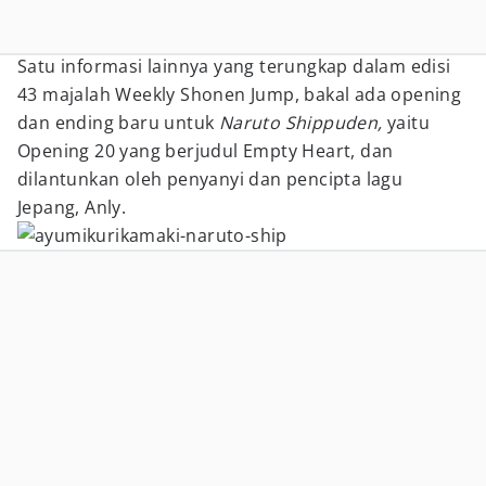
Satu informasi lainnya yang terungkap dalam edisi
43 majalah Weekly Shonen Jump, bakal ada opening
dan ending baru untuk
Naruto Shippuden,
yaitu
Opening 20 yang berjudul Empty Heart, dan
dilantunkan oleh penyanyi dan pencipta lagu
Jepang, Anly.