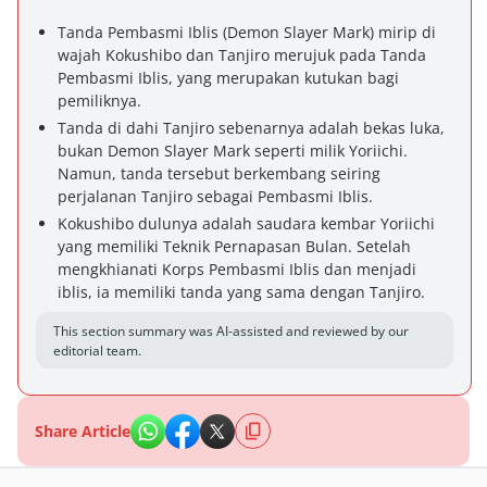
Tanda Pembasmi Iblis (Demon Slayer Mark) mirip di
wajah Kokushibo dan Tanjiro merujuk pada Tanda
Pembasmi Iblis, yang merupakan kutukan bagi
pemiliknya.
Tanda di dahi Tanjiro sebenarnya adalah bekas luka,
bukan Demon Slayer Mark seperti milik Yoriichi.
Namun, tanda tersebut berkembang seiring
perjalanan Tanjiro sebagai Pembasmi Iblis.
Kokushibo dulunya adalah saudara kembar Yoriichi
yang memiliki Teknik Pernapasan Bulan. Setelah
mengkhianati Korps Pembasmi Iblis dan menjadi
iblis, ia memiliki tanda yang sama dengan Tanjiro.
This section summary was AI-assisted and reviewed by our
editorial team.
Share Article