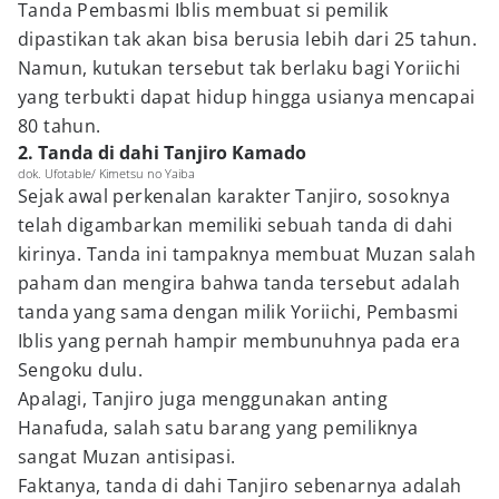
Tanda Pembasmi Iblis membuat si pemilik
dipastikan tak akan bisa berusia lebih dari 25 tahun.
Namun, kutukan tersebut tak berlaku bagi Yoriichi
yang terbukti dapat hidup hingga usianya mencapai
80 tahun.
2. Tanda di dahi Tanjiro Kamado
dok. Ufotable/ Kimetsu no Yaiba
Sejak awal perkenalan karakter Tanjiro, sosoknya
telah digambarkan memiliki sebuah tanda di dahi
kirinya. Tanda ini tampaknya membuat Muzan salah
paham dan mengira bahwa tanda tersebut adalah
tanda yang sama dengan milik Yoriichi, Pembasmi
Iblis yang pernah hampir membunuhnya pada era
Sengoku dulu.
Apalagi, Tanjiro juga menggunakan anting
Hanafuda, salah satu barang yang pemiliknya
sangat Muzan antisipasi.
Faktanya, tanda di dahi Tanjiro sebenarnya adalah