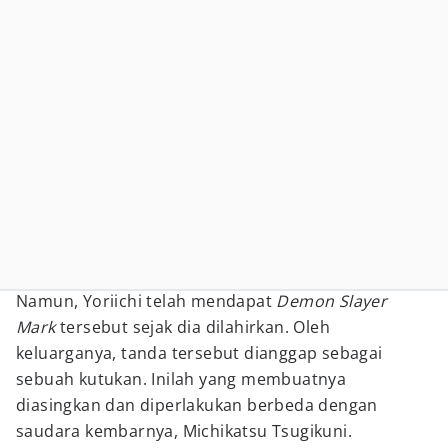
Namun, Yoriichi telah mendapat
Demon Slayer
Mark
tersebut sejak dia dilahirkan. Oleh
keluarganya, tanda tersebut dianggap sebagai
sebuah kutukan. Inilah yang membuatnya
diasingkan dan diperlakukan berbeda dengan
saudara kembarnya, Michikatsu Tsugikuni.