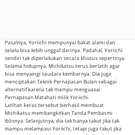
Pasalnya, Yoriichi mempunyai bakat alami dan
selalu bisa lebih unggul darinya. Padahal, Yoriichi
sendiri tak diperlakukan secara khusus sepertinya.
Selama hidupnya, Michikatsu terus berlatih agar
bisa menyaingi saudara kembarnya. Dia juga
menciptakan Teknik Pernapasan Bulan sebagai
alternatif karena tak mampu menguasai
Pernapasan Matahari milik Yoriichi.
Latihan keras tersebut berhasil membuat
Michikatsu membangkitkan Tanda Pembasmi
Iblisnya. Selanjutnya, dia tak hanya takut jika tak
mampu melampaui Yoriichi, tetapi juga takut jika