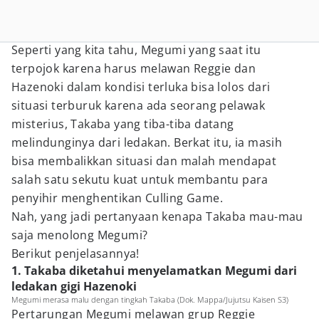
Seperti yang kita tahu, Megumi yang saat itu
terpojok karena harus melawan Reggie dan
Hazenoki dalam kondisi terluka bisa lolos dari
situasi terburuk karena ada seorang pelawak
misterius, Takaba yang tiba-tiba datang
melindunginya dari ledakan. Berkat itu, ia masih
bisa membalikkan situasi dan malah mendapat
salah satu sekutu kuat untuk membantu para
penyihir menghentikan Culling Game.
Nah, yang jadi pertanyaan kenapa Takaba mau-mau
saja menolong Megumi?
Berikut penjelasannya!
1. Takaba diketahui menyelamatkan Megumi dari
ledakan gigi Hazenoki
Megumi merasa malu dengan tingkah Takaba (Dok. Mappa/Jujutsu Kaisen S3)
Pertarungan Megumi melawan grup Reggie