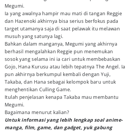
Megumi.
Ia yang awalnya hampir mau mati di tangan Reggie
dan Hazenoki akhirnya bisa serius berfokus pada
target utamanya saja di saat pelawak itu melawan
musuh yang satunya lagi.
Bahkan dalam manganya, Megumi yang akhirnya
berhasil mengalahkan Reggie pun menemukan
sosok yang selama ini ia cari untuk membebaskan
Gojo, Hana Kurusu atau lebih tepatnya The Angel. Ia
pun akhirnya berkumpul kembali dengan Yuji,
Takaba, dan Hana sebagai kelompok baru untuk
menghentikan Culling Game.
Itulah penjelasan kenapa Takaba mau membantu
Megumi.
Bagaimana menurut kalian?
Untuk informasi yang lebih lengkap soal anime-
manga, film, game, dan gadget, yuk gabung