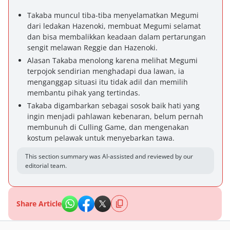
Takaba muncul tiba-tiba menyelamatkan Megumi
dari ledakan Hazenoki, membuat Megumi selamat
dan bisa membalikkan keadaan dalam pertarungan
sengit melawan Reggie dan Hazenoki.
Alasan Takaba menolong karena melihat Megumi
terpojok sendirian menghadapi dua lawan, ia
menganggap situasi itu tidak adil dan memilih
membantu pihak yang tertindas.
Takaba digambarkan sebagai sosok baik hati yang
ingin menjadi pahlawan kebenaran, belum pernah
membunuh di Culling Game, dan mengenakan
kostum pelawak untuk menyebarkan tawa.
This section summary was AI-assisted and reviewed by our
editorial team.
Share Article