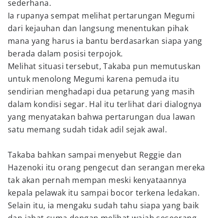
sederhana.
Ia rupanya sempat melihat pertarungan Megumi
dari kejauhan dan langsung menentukan pihak
mana yang harus ia bantu berdasarkan siapa yang
berada dalam posisi terpojok.
Melihat situasi tersebut, Takaba pun memutuskan
untuk menolong Megumi karena pemuda itu
sendirian menghadapi dua petarung yang masih
dalam kondisi segar. Hal itu terlihat dari dialognya
yang menyatakan bahwa pertarungan dua lawan
satu memang sudah tidak adil sejak awal.
Takaba bahkan sampai menyebut Reggie dan
Hazenoki itu orang pengecut dan serangan mereka
tak akan pernah mempan meski kenyataannya
kepala pelawak itu sampai bocor terkena ledakan.
Selain itu, ia mengaku sudah tahu siapa yang baik