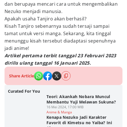
dan berupaya mencari cara untuk mengembalikan
Nezuko menjadi manusia.
Apakah usaha Tanjiro akan berhasil?
Kisah Tanjiro sebenarnya sudah tersaji sampai
tamat untuk versi manga. Sekarang, kita tinggal
menunggu kisah tersebut diadaptasi sepenuhnya
jadi anime!
Artikel pertama terbit tanggal 23 Februari 2023
dirilis ulang tanggal 16 Januari 2025.
Share Article
Curated For You
Teori: Akankah Nobara Muncul
Membantu Yuji Melawan Sukuna?
16 Mei 2024, 17:00 WIB
Anime & Manga
Kenapa Nezuko Jadi Karakter
Favorit di Kimetsu no Yaiba? Ini