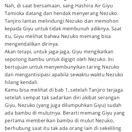
Nah, di saat bersamaan, sang Hashira Air Giyu
Tamioka datang dan hendak menyerang Nezuko.
Tanjiro lantas melindungi Nezuko dan memohon
kepada Giyu untuk tidak membunuh adiknya. Saat
itu, Giyu melihat bahwa Nezuko memang bisa
mengendalikan dirinya.
Akan tetapi, untuk jaga-jaga, Giyu mengikatkan
sepotong bambu untuk digigit oleh Nezuko. Ini
bertujuan untuk menyembunyikan taring Nezuko
dan mengantisipasi apabila sewaktu-waktu Nezuko
hilang kendali.
Kamu bisa melihat di bab 1, setelah Tanjiro terjaga
setelah sempat tak sadarkan diri akibat serangan
Giyu, Nezuko (yang juga dilumpuhkan Giyu) sudah
ada bambu di mulutnya. Berarti memang Giyu yang
pertama memberikan bambu di mulut Nezuko,
berhubung saat itu tak ada orang lain di sekeliling