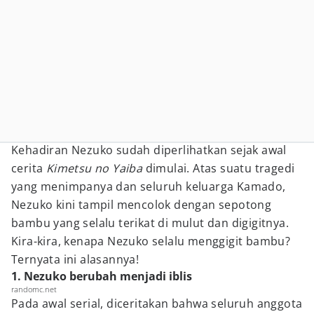
Kehadiran Nezuko sudah diperlihatkan sejak awal
cerita
Kimetsu no Yaiba
dimulai. Atas suatu tragedi
yang menimpanya dan seluruh keluarga Kamado,
Nezuko kini tampil mencolok dengan sepotong
bambu yang selalu terikat di mulut dan digigitnya.
Kira-kira, kenapa Nezuko selalu menggigit bambu?
Ternyata ini alasannya!
1. Nezuko berubah menjadi iblis
randomc.net
Pada awal serial, diceritakan bahwa seluruh anggota