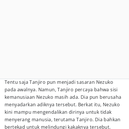
Tentu saja Tanjiro pun menjadi sasaran Nezuko
pada awalnya. Namun, Tanjiro percaya bahwa sisi
kemanusiaan Nezuko masih ada. Dia pun berusaha
menyadarkan adiknya tersebut. Berkat itu, Nezuko
kini mampu mengendalikan dirinya untuk tidak
menyerang manusia, terutama Tanjiro. Dia bahkan
bertekad untuk melindungi kakaknya tersebut.