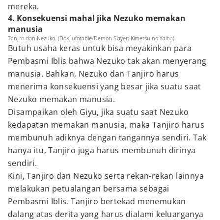
mereka.
4. Konsekuensi mahal jika Nezuko memakan
manusia
Tanjiro dan Nezuko. (Dok. ufotable/Demon Slayer: Kimetsu no Yaiba)
Butuh usaha keras untuk bisa meyakinkan para
Pembasmi Iblis bahwa Nezuko tak akan menyerang
manusia. Bahkan, Nezuko dan Tanjiro harus
menerima konsekuensi yang besar jika suatu saat
Nezuko memakan manusia.
Disampaikan oleh Giyu, jika suatu saat Nezuko
kedapatan memakan manusia, maka Tanjiro harus
membunuh adiknya dengan tangannya sendiri. Tak
hanya itu, Tanjiro juga harus membunuh dirinya
sendiri.
Kini, Tanjiro dan Nezuko serta rekan-rekan lainnya
melakukan petualangan bersama sebagai
Pembasmi Iblis. Tanjiro bertekad menemukan
dalang atas derita yang harus dialami keluarganya