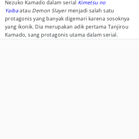
Nezuko Kamado dalam serial
Kimetsu no
Yaiba
atau
Demon Slayer
menjadi salah satu
protagonis yang banyak digemari karena sosoknya
yang ikonik. Dia merupakan adik pertama Tanjirou
Kamado, sang protagonis utama dalam serial.