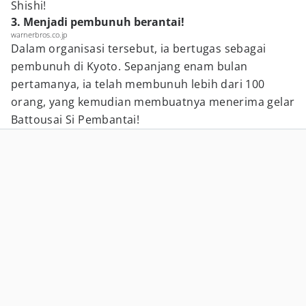
Shishi!
3. Menjadi pembunuh berantai!
warnerbros.co.jp
Dalam organisasi tersebut, ia bertugas sebagai
pembunuh di Kyoto. Sepanjang enam bulan
pertamanya, ia telah membunuh lebih dari 100
orang, yang kemudian membuatnya menerima gelar
Battousai Si Pembantai!