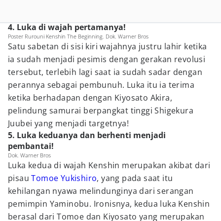
4. Luka di wajah pertamanya!
Poster Rurouni Kenshin The Beginning. Dok. Warner Bros
Satu sabetan di sisi kiri wajahnya justru lahir ketika
ia sudah menjadi pesimis dengan gerakan revolusi
tersebut, terlebih lagi saat ia sudah sadar dengan
perannya sebagai pembunuh. Luka itu ia terima
ketika berhadapan dengan Kiyosato Akira,
pelindung samurai berpangkat tinggi Shigekura
Juubei yang menjadi targetnya!
5. Luka keduanya dan berhenti menjadi
pembantai!
Dok. Warner Bros
Luka kedua di wajah Kenshin merupakan akibat dari
pisau
Tomoe Yukishiro
, yang pada saat itu
kehilangan nyawa melindunginya dari serangan
pemimpin Yaminobu. Ironisnya, kedua luka Kenshin
berasal dari Tomoe dan Kiyosato yang merupakan