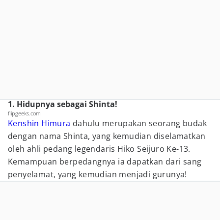
1. Hidupnya sebagai Shinta!
flipgeeks.com
Kenshin Himura
dahulu merupakan seorang budak
dengan nama Shinta, yang kemudian diselamatkan
oleh ahli pedang legendaris Hiko Seijuro Ke-13.
Kemampuan berpedangnya ia dapatkan dari sang
penyelamat, yang kemudian menjadi gurunya!