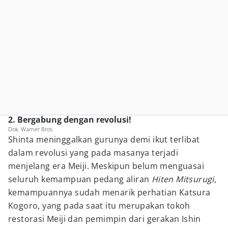
2. Bergabung dengan revolusi!
Dok. Warner Bros
Shinta meninggalkan gurunya demi ikut terlibat
dalam revolusi yang pada masanya terjadi
menjelang era Meiji. Meskipun belum menguasai
seluruh kemampuan pedang aliran
Hiten Mitsurugi
,
kemampuannya sudah menarik perhatian Katsura
Kogoro, yang pada saat itu merupakan tokoh
restorasi Meiji dan pemimpin dari gerakan Ishin