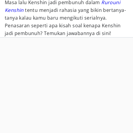
Masa lalu Kenshin jadi pembunuh dalam
Rurouni
Kenshin
tentu menjadi rahasia yang bikin bertanya-
tanya kalau kamu baru mengikuti serialnya.
Penasaran seperti apa kisah soal kenapa Kenshin
jadi pembunuh? Temukan jawabannya di sini!