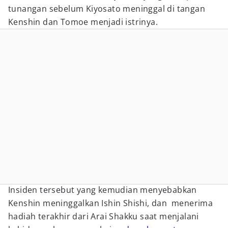
tunangan sebelum Kiyosato meninggal di tangan
Kenshin dan Tomoe menjadi istrinya.
Insiden tersebut yang kemudian menyebabkan
Kenshin meninggalkan Ishin Shishi, dan menerima
hadiah terakhir dari Arai Shakku saat menjalani