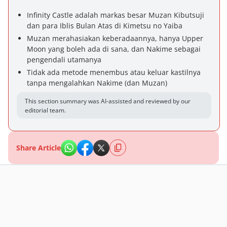
Infinity Castle adalah markas besar Muzan Kibutsuji
dan para Iblis Bulan Atas di Kimetsu no Yaiba
Muzan merahasiakan keberadaannya, hanya Upper
Moon yang boleh ada di sana, dan Nakime sebagai
pengendali utamanya
Tidak ada metode menembus atau keluar kastilnya
tanpa mengalahkan Nakime (dan Muzan)
This section summary was AI-assisted and reviewed by our
editorial team.
Share Article