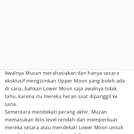
Awalnya Muzan merahasiakan dan hanya secara
eksklusif mengizinkan Upper Moon yang boleh ada
di sana, bahkan Lower Moon saja awalnya tidak
tahu, karena itu mereka heran saat dipanggil ke
sana.
Sementara mendekati perang akhir, Muzan
memasukan iblis level rendah dan memperkuat
mereka setara atau mendekati Lower Moon untuk