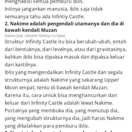
menghabisi semua pemburu iblis.
Intinya jangankan manusia, iblis saja tidak
semuanya tahu ada Infintiy Castle.
2. Nakime adalah pengendali utamanya dan dia di
bawah kendali Muzan
Nakime (dok. Ufotable/ Kimetsu no Yaiba)
Struktur Infinity Castle itu bisa berubah-ubah, entah
dari bentuknya, dari levelnya, atau dari gravitasinya,
bahkan iblis bisa dipaksa masuk dan dipaksa keluar
dari kastilnya.
Iblis yang mengendalikan Infinity Castle dan segala
strukturnya adalah Nakime yang sekarang Upper
Moon empat, tentu di bawah kendali Muzan.
Karena itu, cara untuk bisa menghancurkan dan
keluar dari Infinity Castle adalah lewat Nakime.
Portalnya yang membuka dia, yang menutup dia,
yang mengubah strukturnya dia, jadi harus Nakime
yang dikalahkan para pemburu iblis.