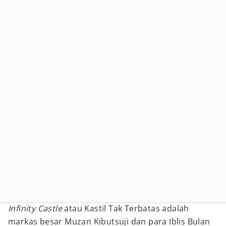
Infinity Castle
atau Kastil Tak Terbatas adalah
markas besar Muzan Kibutsuji dan para Iblis Bulan