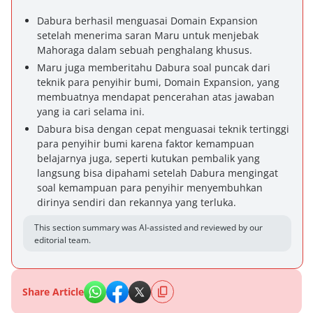
Dabura berhasil menguasai Domain Expansion
setelah menerima saran Maru untuk menjebak
Mahoraga dalam sebuah penghalang khusus.
Maru juga memberitahu Dabura soal puncak dari
teknik para penyihir bumi, Domain Expansion, yang
membuatnya mendapat pencerahan atas jawaban
yang ia cari selama ini.
Dabura bisa dengan cepat menguasai teknik tertinggi
para penyihir bumi karena faktor kemampuan
belajarnya juga, seperti kutukan pembalik yang
langsung bisa dipahami setelah Dabura mengingat
soal kemampuan para penyihir menyembuhkan
dirinya sendiri dan rekannya yang terluka.
This section summary was AI-assisted and reviewed by our
editorial team.
Share Article