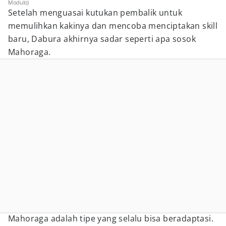
Modulo)
Setelah menguasai kutukan pembalik untuk
memulihkan kakinya dan mencoba menciptakan skill
baru, Dabura akhirnya sadar seperti apa sosok
Mahoraga.
Mahoraga adalah tipe yang selalu bisa beradaptasi.