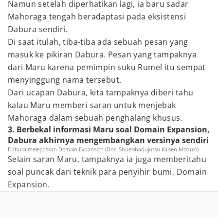
Namun setelah diperhatikan lagi, ia baru sadar
Mahoraga tengah beradaptasi pada eksistensi
Dabura sendiri.
Di saat itulah, tiba-tiba ada sebuah pesan yang
masuk ke pikiran Dabura. Pesan yang tampaknya
dari Maru karena pemimpin suku Rumel itu sempat
menyinggung nama tersebut.
Dari ucapan Dabura, kita tampaknya diberi tahu
kalau Maru memberi saran untuk menjebak
Mahoraga dalam sebuah penghalang khusus.
3. Berbekal informasi Maru soal Domain Expansion,
Dabura akhirnya mengembangkan versinya sendiri
Dabura melepaskan Domain Expansion (Dok. Shueisha/Jujutsu Kaisen Modulo)
Selain saran Maru, tampaknya ia juga memberitahu
soal puncak dari teknik para penyihir bumi, Domain
Expansion.