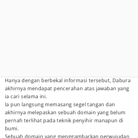
Hanya dengan berbekal informasi tersebut, Dabura
akhirnya mendapat pencerahan atas jawaban yang
ia cari selama ini.
Ia pun langsung memasang segel tangan dan
akhirnya melepaskan sebuah domain yang belum
pernah terlihat pada teknik penyihir manapun di
bumi.
Sebuah domain yang menggambarkan perwujudan