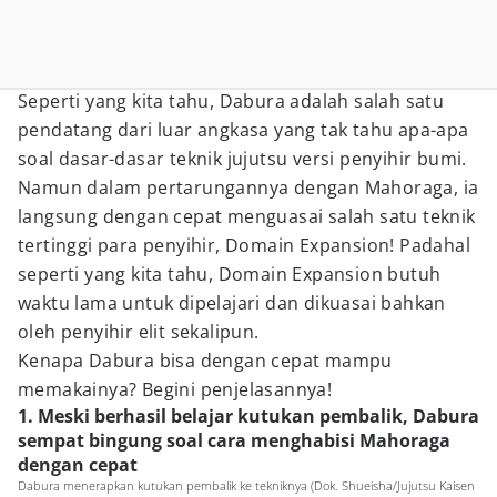
Seperti yang kita tahu, Dabura adalah salah satu
pendatang dari luar angkasa yang tak tahu apa-apa
soal dasar-dasar teknik jujutsu versi penyihir bumi.
Namun dalam pertarungannya dengan Mahoraga, ia
langsung dengan cepat menguasai salah satu teknik
tertinggi para penyihir, Domain Expansion! Padahal
seperti yang kita tahu, Domain Expansion butuh
waktu lama untuk dipelajari dan dikuasai bahkan
oleh penyihir elit sekalipun.
Kenapa Dabura bisa dengan cepat mampu
memakainya? Begini penjelasannya!
1. Meski berhasil belajar kutukan pembalik, Dabura
sempat bingung soal cara menghabisi Mahoraga
dengan cepat
Dabura menerapkan kutukan pembalik ke tekniknya (Dok. Shueisha/Jujutsu Kaisen