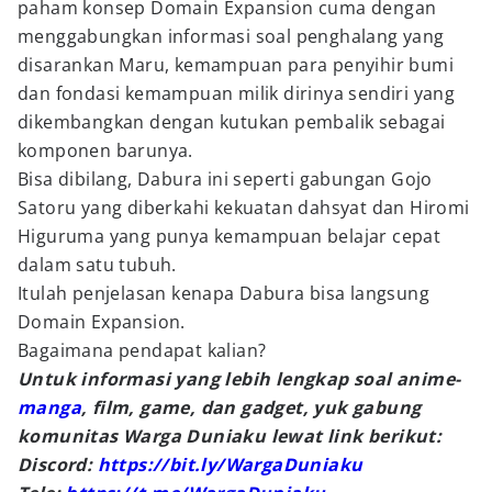
paham konsep Domain Expansion cuma dengan
menggabungkan informasi soal penghalang yang
disarankan Maru, kemampuan para penyihir bumi
dan fondasi kemampuan milik dirinya sendiri yang
dikembangkan dengan kutukan pembalik sebagai
komponen barunya.
Bisa dibilang, Dabura ini seperti gabungan Gojo
Satoru yang diberkahi kekuatan dahsyat dan Hiromi
Higuruma yang punya kemampuan belajar cepat
dalam satu tubuh.
Itulah penjelasan kenapa Dabura bisa langsung
Domain Expansion.
Bagaimana pendapat kalian?
Untuk informasi yang lebih lengkap soal anime-
manga
, film, game, dan gadget, yuk gabung
komunitas Warga Duniaku lewat link berikut:
Discord:
https://bit.ly/WargaDuniaku