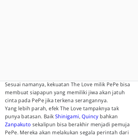
Sesuai namanya, kekuatan The Love milik PePe bisa
membuat siapapun yang memiliki jiwa akan jatuh
cinta pada PePe jika terkena serangannya.
Yang lebih parah, efek The Love tampaknya tak
punya batasan. Baik
Shinigami
,
Quincy
bahkan
Zanpakuto
sekalipun bisa berakhir menjadi pemuja
PePe. Mereka akan melakukan segala perintah dari