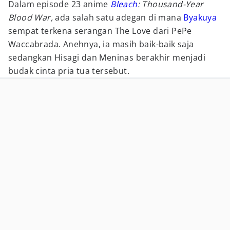
Dalam episode 23 anime
Bleach
: Thousand-Year
Blood War,
ada salah satu adegan di mana
Byakuya
sempat terkena serangan The Love dari PePe
Waccabrada. Anehnya, ia masih baik-baik saja
sedangkan Hisagi dan Meninas berakhir menjadi
budak cinta pria tua tersebut.