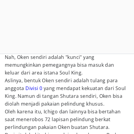
Nah, Oken sendiri adalah "kunci" yang
memungkinkan pemegangnya bisa masuk dan
keluar dari area istana Soul King.
Aslinya, bentuk Oken sendiri adalah tulang para
anggota
Divisi 0
yang mendapat kekuatan dari Soul
King. Namun di tangan Shutara sendiri, Oken bisa
diolah menjadi pakaian pelindung khusus.
Oleh karena itu, Ichigo dan lainnya bisa bertahan
saat menerobos 72 lapisan pelindung berkat
perlindungan pakaian Oken buatan Shutara.