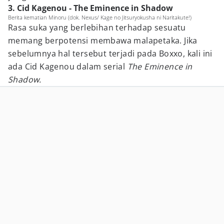
3. Cid Kagenou - The Eminence in Shadow
Berita kematian Minoru (dok. Nexus/ Kage no Jitsuryokusha ni Naritakute!)
Rasa suka yang berlebihan terhadap sesuatu
memang berpotensi membawa malapetaka. Jika
sebelumnya hal tersebut terjadi pada Boxxo, kali ini
ada Cid Kagenou dalam serial
The Eminence in
Shadow.