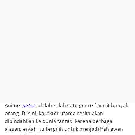
Anime
isekai
adalah salah satu genre favorit banyak
orang. Di sini, karakter utama cerita akan
dipindahkan ke dunia fantasi karena berbagai
alasan, entah itu terpilih untuk menjadi Pahlawan