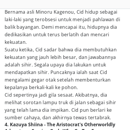
Bernama asli Minoru Kagenou, Cid hidup sebagai
laki-laki yang terobsesi untuk menjadi pahlawan di
balik bayangan. Demi mencapai itu, hidupnya dia
dedikasikan untuk terus berlatih dan mencari
kekuatan.
Suatu ketika, Cid sadar bahwa dia membutuhkan
kekuatan yang jauh lebih besar, dan jawabannya
adalah sihir. Segala upaya dia lakukan untuk
mendapatkan sihir. Puncaknya ialah saat Cid
mengalami gegar otak setelah membenturkan
kepalanya berkali-kali ke pohon.
Cid sepertinya jadi gila sesaat. Akibatnya, dia
melihat sorotan lampu truk di jalan sebagai sihir
yang telah lama dia impikan. Cid pun berlari ke
sumber cahaya, dan akhirnya tewas tertabrak.
4. Kazuya Shiina - The Aristocrat's Otherworldly