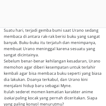
Suatu hari, terjadi gemba bumi saat Urano sedang
membaca di antara rak-rak berisi buku yang sangat
banyak. Buku-buku itu terjatuh dan menimpanya,
membuat Urano meninggal karena sesuatu yang
sangat dicintainya.
Sebelum benar-benar kehilangan kesadaran, Urano
memohon agar diberi kesempatan untuk terlahir
kembali agar bisa membaca buku seperti yang biasa
dia lakukan. Doanya terkabul, dan Urano kini
menjalani hidup baru sebagai Myne.
Itulah sederet momen kematian karakter anime
isekai
paling kocak yang pernah diceritakan. Siapa
yang paling konyol menurutmu?