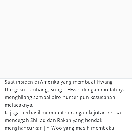
Saat insiden di Amerika yang membuat Hwang
Dongsso tumbang, Sung Il-Hwan dengan mudahnya
menghilang sampai biro hunter pun kesusahan
melacaknya.
Ia juga berhasil membuat serangan kejutan ketika
mencegah Shillad dan Rakan yang hendak
menghancurkan Jin-Woo yang masih membeku.