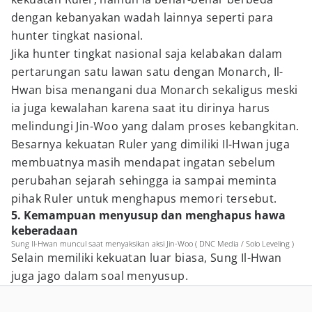
dengan kebanyakan wadah lainnya seperti para
hunter tingkat nasional.
Jika hunter tingkat nasional saja kelabakan dalam
pertarungan satu lawan satu dengan Monarch, Il-
Hwan bisa menangani dua Monarch sekaligus meski
ia juga kewalahan karena saat itu dirinya harus
melindungi Jin-Woo yang dalam proses kebangkitan.
Besarnya kekuatan Ruler yang dimiliki Il-Hwan juga
membuatnya masih mendapat ingatan sebelum
perubahan sejarah sehingga ia sampai meminta
pihak Ruler untuk menghapus memori tersebut.
5. Kemampuan menyusup dan menghapus hawa
keberadaan
Sung Il-Hwan muncul saat menyaksikan aksi Jin-Woo ( DNC Media / Solo Leveling )
Selain memiliki kekuatan luar biasa, Sung Il-Hwan
juga jago dalam soal menyusup.