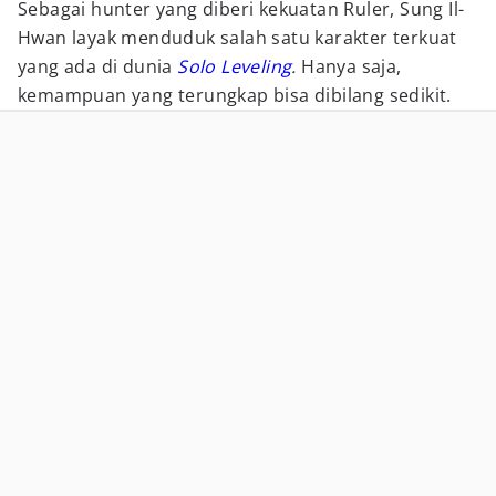
Sebagai hunter yang diberi kekuatan Ruler, Sung Il-
Hwan layak menduduk salah satu karakter terkuat
yang ada di dunia
Solo Leveling
.
Hanya saja,
kemampuan yang terungkap bisa dibilang sedikit.